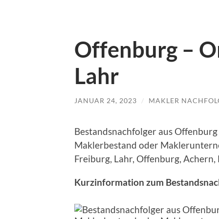
Offenburg – Or
Lahr
JANUAR 24, 2023
/
MAKLER NACHFOL
Bestandsnachfolger aus Offenburg /
Maklerbestand oder Maklerunterne
Freiburg, Lahr, Offenburg, Achern,
Kurzinformation zum Bestandsnach