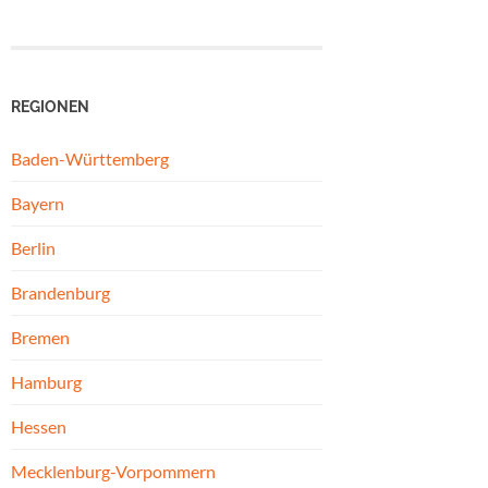
REGIONEN
Baden-Württemberg
Bayern
Berlin
Brandenburg
Bremen
Hamburg
Hessen
Mecklenburg-Vorpommern