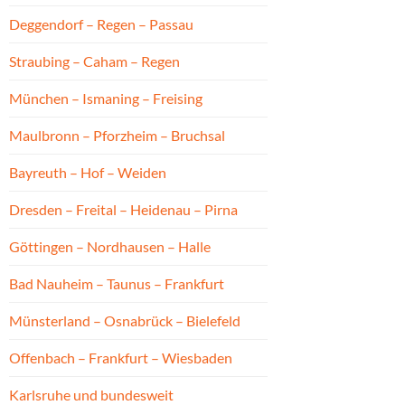
Deggendorf – Regen – Passau
Straubing – Caham – Regen
München – Ismaning – Freising
Maulbronn – Pforzheim – Bruchsal
Bayreuth – Hof – Weiden
Dresden – Freital – Heidenau – Pirna
Göttingen – Nordhausen – Halle
Bad Nauheim – Taunus – Frankfurt
Münsterland – Osnabrück – Bielefeld
Offenbach – Frankfurt – Wiesbaden
Karlsruhe und bundesweit