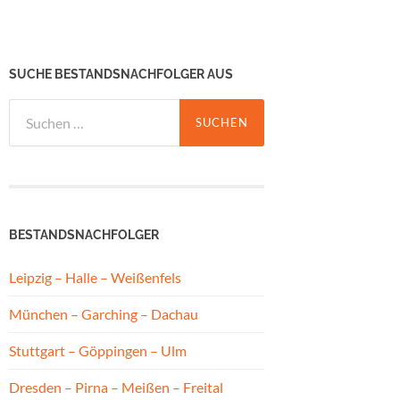
SUCHE BESTANDSNACHFOLGER AUS
Suchen
nach:
BESTANDSNACHFOLGER
Leipzig – Halle – Weißenfels
München – Garching – Dachau
Stuttgart – Göppingen – Ulm
Dresden – Pirna – Meißen – Freital