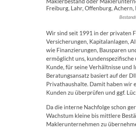
Bestand
Wir sind seit 1991 in der privaten 
Versicherungen, Kapitalanlagen, A
wie Finanzierungen, Bausparen un
ermöglicht uns, kundenspezifische 
Kunde, für seine Verhältnisse und 
Beratungsansatz basiert auf der D
Privathaushalte. Damit haben wir 
Kunden zu überprüfen und ggf. Lüc
Da die interne Nachfolge schon gere
Wachstum kleine bis mittlere Bestän
Maklerunternehmen zu übernehm