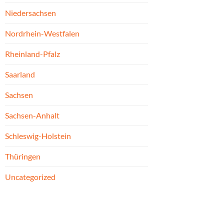
Niedersachsen
Nordrhein-Westfalen
Rheinland-Pfalz
Saarland
Sachsen
Sachsen-Anhalt
Schleswig-Holstein
Thüringen
Uncategorized