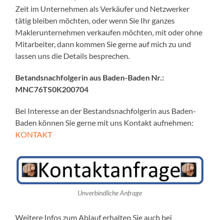
Zeit im Unternehmen als Verkäufer und Netzwerker
tätig bleiben möchten, oder wenn Sie Ihr ganzes
Maklerunternehmen verkaufen möchten, mit oder ohne
Mitarbeiter, dann kommen Sie gerne auf mich zu und
lassen uns die Details besprechen.
Betandsnachfolgerin aus Baden-Baden Nr.:
MNC76TS0K200704
Bei Interesse an der Bestandsnachfolgerin aus Baden-
Baden können Sie gerne mit uns Kontakt aufnehmen:
KONTAKT
Unverbindliche Anfrage
Weitere Infos zum Ablauf erhalten Sie auch bei