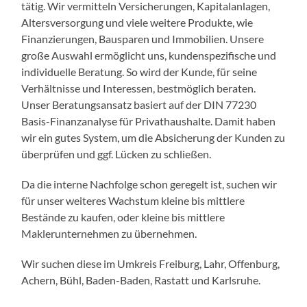
tätig. Wir vermitteln Versicherungen, Kapitalanlagen,
Altersversorgung und viele weitere Produkte, wie
Finanzierungen, Bausparen und Immobilien. Unsere
große Auswahl ermöglicht uns, kundenspezifische und
individuelle Beratung. So wird der Kunde, für seine
Verhältnisse und Interessen, bestmöglich beraten.
Unser Beratungsansatz basiert auf der DIN 77230
Basis-Finanzanalyse für Privathaushalte. Damit haben
wir ein gutes System, um die Absicherung der Kunden zu
überprüfen und ggf. Lücken zu schließen.
Da die interne Nachfolge schon geregelt ist, suchen wir
für unser weiteres Wachstum kleine bis mittlere
Bestände zu kaufen, oder kleine bis mittlere
Maklerunternehmen zu übernehmen.
Wir suchen diese im Umkreis Freiburg, Lahr, Offenburg,
Achern, Bühl, Baden-Baden, Rastatt und Karlsruhe.