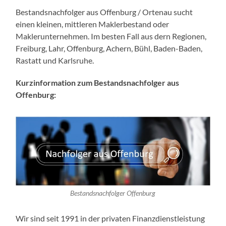
Bestandsnachfolger aus Offenburg / Ortenau sucht
einen kleinen, mittleren Maklerbestand oder
Maklerunternehmen. Im besten Fall aus dern Regionen,
Freiburg, Lahr, Offenburg, Achern, Bühl, Baden-Baden,
Rastatt und Karlsruhe.
Kurzinformation zum Bestandsnachfolger aus
Offenburg:
Bestandsnachfolger Offenburg
Wir sind seit 1991 in der privaten Finanzdienstleistung