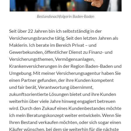
Bestandsnachfolgerin Baden-Baden
Seit über 22 Jahren bin ich selbstständig in der
Versicherungsbranche tätig. Seit den letzten Jahren als
Maklerin. Ich berate im Bereich Privat – und
Gewerbekunden, öffentlicher Dienst zu Finanz- und
Versicherungsthemen, Vermögensanlagen,
Krankenversicherungen in der Region Baden-Baden und
Umgebung. Mit meiner Versicherungsagentur haben Sie
einen Partner gefunden, der ihre Kunden kompetent
und fair berät, Verantwortung übernimmt,
zukunftsorientierte Lösungen bietet und ihre Kunden
weiterhin über viele Jahre hinweg engagiert betreuen
wird. Durch den Zukauf eines Kundenbestandes möchte
ich mein Beratungskonzept weiter entwickeln. Wenn Sie
Ihren Bestand verkaufen möchten, oder sich sogar einen
Käufer wünschen, bei dem sie weiterhin für die nächste