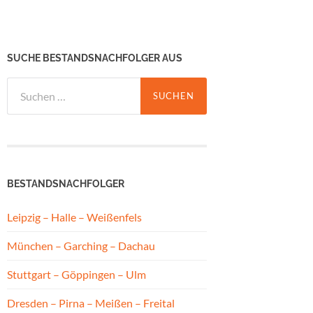
SUCHE BESTANDSNACHFOLGER AUS
Suchen
nach:
BESTANDSNACHFOLGER
Leipzig – Halle – Weißenfels
München – Garching – Dachau
Stuttgart – Göppingen – Ulm
Dresden – Pirna – Meißen – Freital