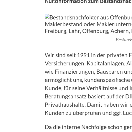
Kurzinformation zum Bestandsnach
Bestand
Wir sind seit 1991 in der privaten 
Versicherungen, Kapitalanlagen, A
wie Finanzierungen, Bausparen un
ermöglicht uns, kundenspezifische 
Kunde, für seine Verhältnisse und 
Beratungsansatz basiert auf der D
Privathaushalte. Damit haben wir 
Kunden zu überprüfen und ggf. Lüc
Da die interne Nachfolge schon gere