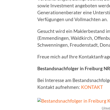
sowie Investment angeboten werden.
Generationenberater eine Unterst
Verfügungen und Vollmachten an.
Gesucht wird ein Maklerbestand im
(Emmendingen, Waldkirch, Offenburg
Schwenningen, Freudenstadt, Dona
Freue mich auf Ihre Kontaktanfrag
Bestandsnachfolger in Freiburg NR
Bei Interesse am Bestandsnachfolge
Kontakt aufnehmen:
KONTAKT
Unve