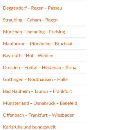
Deggendorf – Regen – Passau
Straubing – Caham – Regen
München – Ismaning – Freising
Maulbronn – Pforzheim – Bruchsal
Bayreuth – Hof – Weiden
Dresden – Freital – Heidenau – Pirna
Göttingen – Nordhausen – Halle
Bad Nauheim – Taunus – Frankfurt
Münsterland – Osnabrück – Bielefeld
Offenbach – Frankfurt – Wiesbaden
Karlsruhe und bundesweit