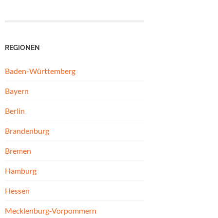
REGIONEN
Baden-Württemberg
Bayern
Berlin
Brandenburg
Bremen
Hamburg
Hessen
Mecklenburg-Vorpommern