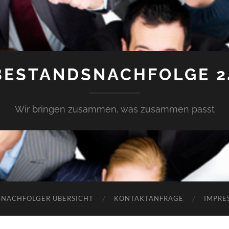
BESTANDSNACHFOLGE 2
Wir bringen zusammen, was zusammen passt
SNACHFOLGER ÜBERSICHT
KONTAKTANFRAGE
IMPRE