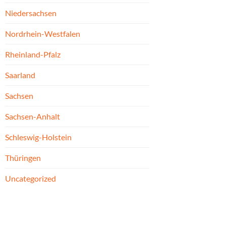
Niedersachsen
Nordrhein-Westfalen
Rheinland-Pfalz
Saarland
Sachsen
Sachsen-Anhalt
Schleswig-Holstein
Thüringen
Uncategorized