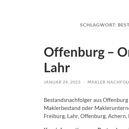
SCHLAGWORT:
BES
Offenburg – Or
Lahr
JANUAR 24, 2023
/
MAKLER NACHFOL
Bestandsnachfolger aus Offenburg /
Maklerbestand oder Maklerunterne
Freiburg, Lahr, Offenburg, Achern,