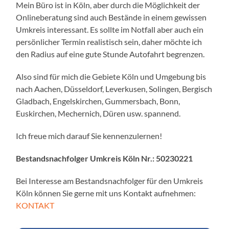
Mein Büro ist in Köln, aber durch die Möglichkeit der
Onlineberatung sind auch Bestände in einem gewissen
Umkreis interessant. Es sollte im Notfall aber auch ein
persönlicher Termin realistisch sein, daher möchte ich
den Radius auf eine gute Stunde Autofahrt begrenzen.
Also sind für mich die Gebiete Köln und Umgebung bis
nach Aachen, Düsseldorf, Leverkusen, Solingen, Bergisch
Gladbach, Engelskirchen, Gummersbach, Bonn,
Euskirchen, Mechernich, Düren usw. spannend.
Ich freue mich darauf Sie kennenzulernen!
Bestandsnachfolger Umkreis Köln Nr.: 50230221
Bei Interesse am Bestandsnachfolger für den Umkreis
Köln können Sie gerne mit uns Kontakt aufnehmen:
KONTAKT