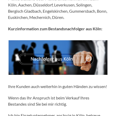
Köln, Aachen, Düsseldorf, Leverkusen, Solingen,
Bergisch Gladbach, Engelskirchen, Gummersbach, Bonn,
Euskirchen, Mechernich, Düren.
Kurzinformation zum Bestandsnachfolger aus Köln:
Ihre Kunden auch weiterhin in guten Händen zu wissen!
Wenn das Ihr Anspruch ist beim Verkauf Ihres
Bestandes sind Sie bei mir richtig.
Ich bin Einzelunternehmer, ansässig in Köln, betreue