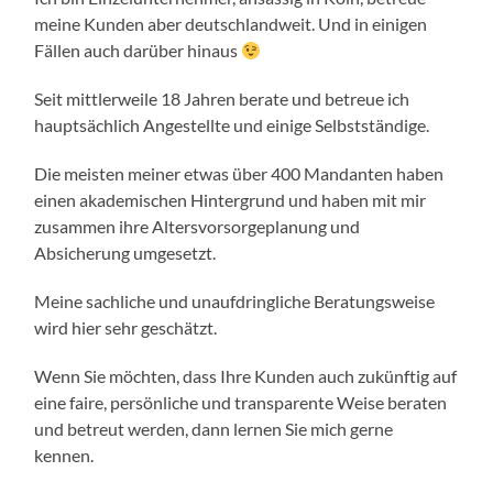
meine Kunden aber deutschlandweit. Und in einigen
Fällen auch darüber hinaus
Seit mittlerweile 18 Jahren berate und betreue ich
hauptsächlich Angestellte und einige Selbstständige.
Die meisten meiner etwas über 400 Mandanten haben
einen akademischen Hintergrund und haben mit mir
zusammen ihre Altersvorsorgeplanung und
Absicherung umgesetzt.
Meine sachliche und unaufdringliche Beratungsweise
wird hier sehr geschätzt.
Wenn Sie möchten, dass Ihre Kunden auch zukünftig auf
eine faire, persönliche und transparente Weise beraten
und betreut werden, dann lernen Sie mich gerne
kennen.