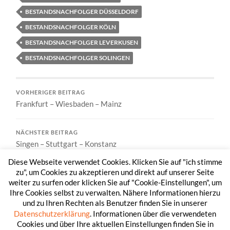
BESTANDSNACHFOLGER DÜSSELDORF
BESTANDSNACHFOLGER KÖLN
BESTANDSNACHFOLGER LEVERKUSEN
BESTANDSNACHFOLGER SOLINGEN
VORHERIGER BEITRAG
Frankfurt – Wiesbaden – Mainz
NÄCHSTER BEITRAG
Singen – Stuttgart – Konstanz
Diese Webseite verwendet Cookies. Klicken Sie auf "ich stimme
zu", um Cookies zu akzeptieren und direkt auf unserer Seite
weiter zu surfen oder klicken Sie auf "Cookie-Einstellungen", um
Ihre Cookies selbst zu verwalten. Nähere Informationen hierzu
und zu Ihren Rechten als Benutzer finden Sie in unserer
Datenschutzerklärung
. Informationen über die verwendeten
Cookies und über Ihre aktuellen Einstellungen finden Sie in