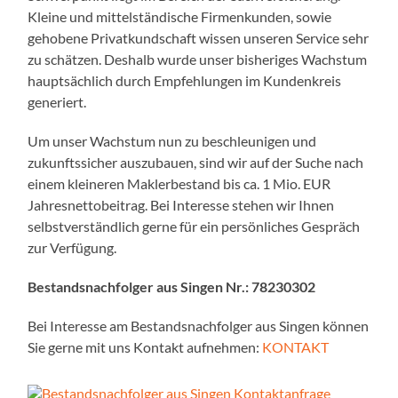
Kleine und mittelständische Firmenkunden, sowie
gehobene Privatkundschaft wissen unseren Service sehr
zu schätzen. Deshalb wurde unser bisheriges Wachstum
hauptsächlich durch Empfehlungen im Kundenkreis
generiert.
Um unser Wachstum nun zu beschleunigen und
zukunftssicher auszubauen, sind wir auf der Suche nach
einem kleineren Maklerbestand bis ca. 1 Mio. EUR
Jahresnettobeitrag. Bei Interesse stehen wir Ihnen
selbstverständlich gerne für ein persönliches Gespräch
zur Verfügung.
Bestandsnachfolger aus Singen Nr.: 78230302
Bei Interesse am Bestandsnachfolger aus Singen können
Sie gerne mit uns Kontakt aufnehmen:
KONTAKT