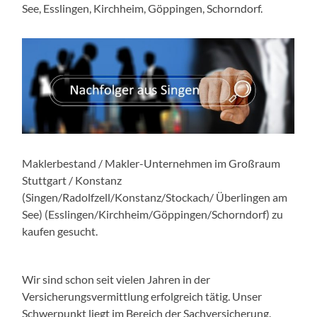
See, Esslingen, Kirchheim, Göppingen, Schorndorf.
Maklerbestand / Makler-Unternehmen im Großraum
Stuttgart / Konstanz
(Singen/Radolfzell/Konstanz/Stockach/ Überlingen am
See) (Esslingen/Kirchheim/Göppingen/Schorndorf) zu
kaufen gesucht.
Wir sind schon seit vielen Jahren in der
Versicherungsvermittlung erfolgreich tätig. Unser
Schwerpunkt liegt im Bereich der Sachversicherung.