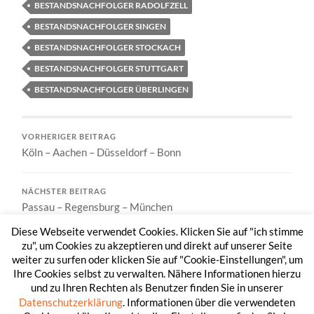
BESTANDSNACHFOLGER RADOLFZELL
BESTANDSNACHFOLGER SINGEN
BESTANDSNACHFOLGER STOCKACH
BESTANDSNACHFOLGER STUTTGART
BESTANDSNACHFOLGER ÜBERLINGEN
VORHERIGER BEITRAG
Köln – Aachen – Düsseldorf – Bonn
NÄCHSTER BEITRAG
Passau – Regensburg – München
Diese Webseite verwendet Cookies. Klicken Sie auf "ich stimme
zu", um Cookies zu akzeptieren und direkt auf unserer Seite
weiter zu surfen oder klicken Sie auf "Cookie-Einstellungen", um
Ihre Cookies selbst zu verwalten. Nähere Informationen hierzu
und zu Ihren Rechten als Benutzer finden Sie in unserer
Datenschutzerklärung
. Informationen über die verwendeten