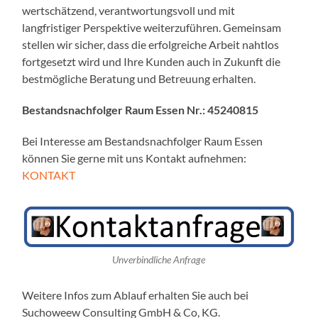
wertschätzend, verantwortungsvoll und mit
langfristiger Perspektive weiterzuführen. Gemeinsam
stellen wir sicher, dass die erfolgreiche Arbeit nahtlos
fortgesetzt wird und Ihre Kunden auch in Zukunft die
bestmögliche Beratung und Betreuung erhalten.
Bestandsnachfolger Raum Essen Nr.:
45240815
Bei Interesse am Bestandsnachfolger Raum Essen
können Sie gerne mit uns Kontakt aufnehmen:
KONTAKT
Unverbindliche Anfrage
Weitere Infos zum Ablauf erhalten Sie auch bei
Suchoweew Consulting GmbH & Co, KG.