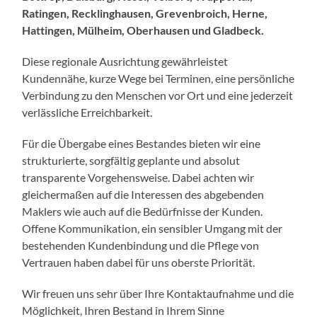
Ratingen, Recklinghausen, Grevenbroich, Herne,
Hattingen, Mülheim, Oberhausen und Gladbeck.
Diese regionale Ausrichtung gewährleistet
Kundennähe, kurze Wege bei Terminen, eine persönliche
Verbindung zu den Menschen vor Ort und eine jederzeit
verlässliche Erreichbarkeit.
Für die Übergabe eines Bestandes bieten wir eine
strukturierte, sorgfältig geplante und absolut
transparente Vorgehensweise. Dabei achten wir
gleichermaßen auf die Interessen des abgebenden
Maklers wie auch auf die Bedürfnisse der Kunden.
Offene Kommunikation, ein sensibler Umgang mit der
bestehenden Kundenbindung und die Pflege von
Vertrauen haben dabei für uns oberste Priorität.
Wir freuen uns sehr über Ihre Kontaktaufnahme und die
Möglichkeit, Ihren Bestand in Ihrem Sinne