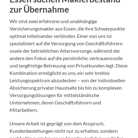
zur Übernahme
Wir sind zwei erfahrene und unabhängige
Versicherungsmakler aus Essen, die ihre Schwerpunkte
optimal miteinander verbinden. Einer von uns ist
spezialisiert auf die Versorgung von Geschäftsführern
sowie der betrieblichen Altersvorsorge, während der
andere den Fokus auf die persönliche, vertrauensvolle
und langfristige Betreuung von Privatkunden legt. Diese
Kombination ermöglicht es uns, ein sehr breites
Leistungsspektrum abzudecken – von der individuellen
Absicherung privater Haushalte bis hin zu komplexen
Versorgungslösungen für mittelständische
Unternehmen, deren Geschäftsführern und
Mitarbeitern.
Unsere Arbeit ist geprägt von dem Anspruch,
Kundenbeziehungen nicht nur zu erhalten, sondern