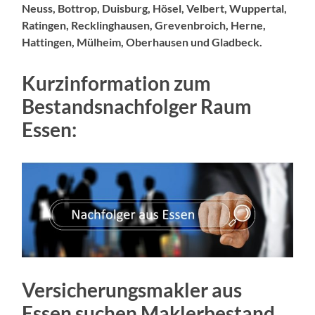
Neuss, Bottrop, Duisburg, Hösel, Velbert, Wuppertal,
Ratingen, Recklinghausen, Grevenbroich, Herne,
Hattingen, Mülheim, Oberhausen und Gladbeck.
Kurzinformation zum
Bestandsnachfolger Raum
Essen:
Versicherungsmakler aus
Essen suchen Maklerbestand