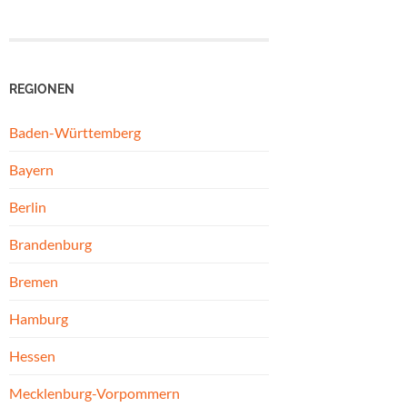
REGIONEN
Baden-Württemberg
Bayern
Berlin
Brandenburg
Bremen
Hamburg
Hessen
Mecklenburg-Vorpommern