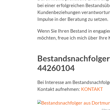
bei einer erfolgreichen Bestandsüb
Kundenbeziehungen verantwortungs
Impulse in der Beratung zu setzen.
Wenn Sie Ihren Bestand in engagie
möchten, freue ich mich über Ihre
Bestandsnachfolger
44260104
Bei Interesse am Bestandsnachfolg
Kontakt aufnehmen:
KONTAKT
Unve