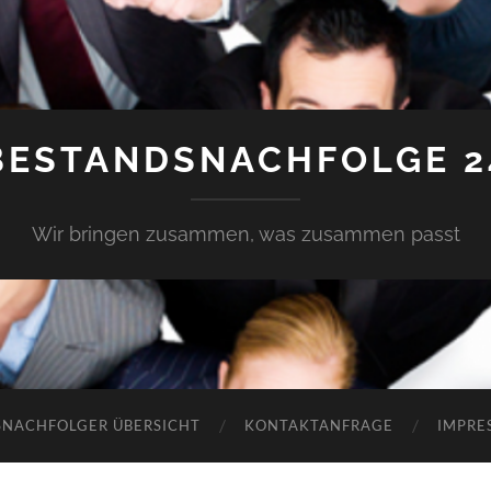
BESTANDSNACHFOLGE 2
Wir bringen zusammen, was zusammen passt
SNACHFOLGER ÜBERSICHT
KONTAKTANFRAGE
IMPRE