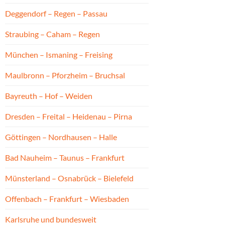
Deggendorf – Regen – Passau
Straubing – Caham – Regen
München – Ismaning – Freising
Maulbronn – Pforzheim – Bruchsal
Bayreuth – Hof – Weiden
Dresden – Freital – Heidenau – Pirna
Göttingen – Nordhausen – Halle
Bad Nauheim – Taunus – Frankfurt
Münsterland – Osnabrück – Bielefeld
Offenbach – Frankfurt – Wiesbaden
Karlsruhe und bundesweit