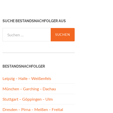
SUCHE BESTANDSNACHFOLGER AUS
Suchen
nach:
BESTANDSNACHFOLGER
Leipzig – Halle – Weißenfels
München – Garching – Dachau
Stuttgart – Göppingen – Ulm
Dresden – Pirna – Meißen – Freital