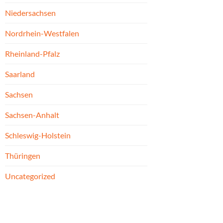
Niedersachsen
Nordrhein-Westfalen
Rheinland-Pfalz
Saarland
Sachsen
Sachsen-Anhalt
Schleswig-Holstein
Thüringen
Uncategorized