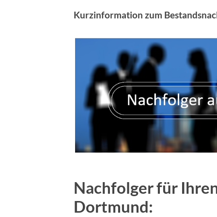
Kurzinformation zum Bestandsnac
Nachfolger für Ihre
Dortmund: