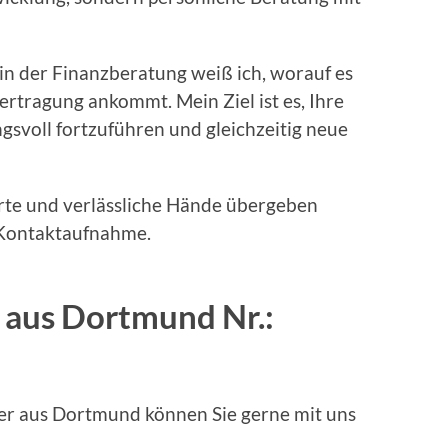
in der Finanzberatung weiß ich, worauf es
ertragung ankommt. Mein Ziel ist es, Ihre
voll fortzuführen und gleichzeitig neue
rte und verlässliche Hände übergeben
 Kontaktaufnahme.
 aus Dortmund Nr.:
er aus Dortmund können Sie gerne mit uns