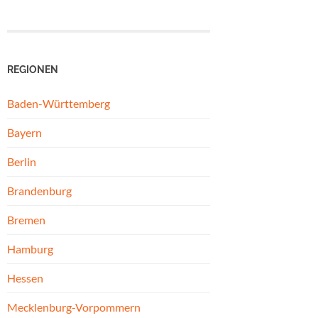
REGIONEN
Baden-Württemberg
Bayern
Berlin
Brandenburg
Bremen
Hamburg
Hessen
Mecklenburg-Vorpommern