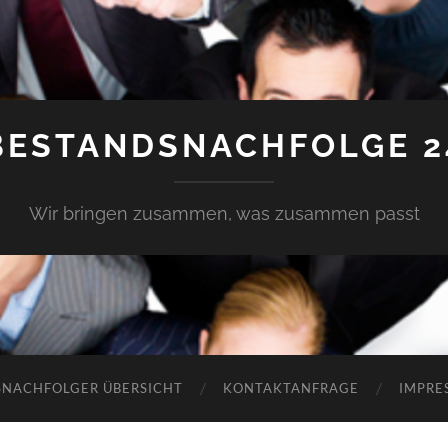
BESTANDSNACHFOLGE 2
Wir bringen zusammen, was zusammen passt
SNACHFOLGER ÜBERSICHT
KONTAKTANFRAGE
IMPRE