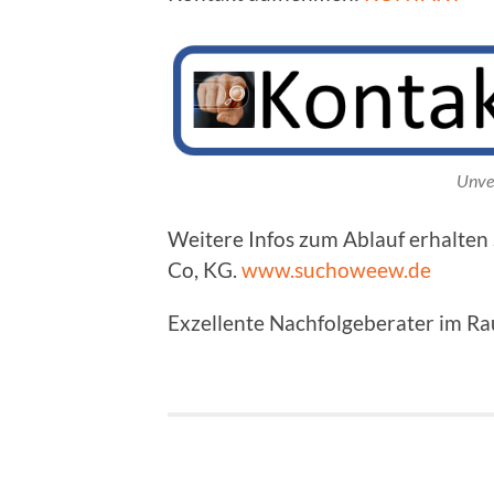
Unve
Weitere Infos zum Ablauf erhalte
Co, KG.
www.suchoweew.de
Exzellente Nachfolgeberater im 