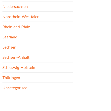
Niedersachsen
Nordrhein-Westfalen
Rheinland-Pfalz
Saarland
Sachsen
Sachsen-Anhalt
Schleswig-Holstein
Thüringen
Uncategorized