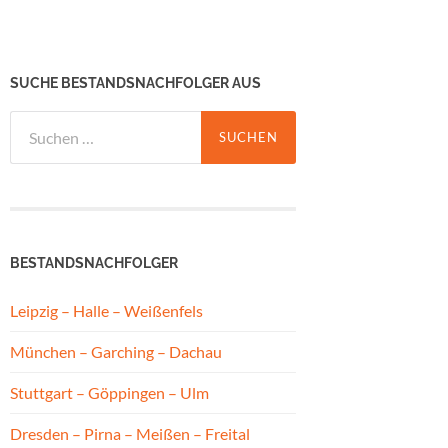
SUCHE BESTANDSNACHFOLGER AUS
Suchen
nach:
BESTANDSNACHFOLGER
Leipzig – Halle – Weißenfels
München – Garching – Dachau
Stuttgart – Göppingen – Ulm
Dresden – Pirna – Meißen – Freital