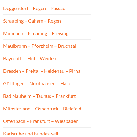
Deggendorf – Regen – Passau
Straubing – Caham – Regen
München – Ismaning – Freising
Maulbronn – Pforzheim – Bruchsal
Bayreuth – Hof – Weiden
Dresden – Freital – Heidenau – Pirna
Göttingen – Nordhausen – Halle
Bad Nauheim – Taunus – Frankfurt
Münsterland – Osnabrück – Bielefeld
Offenbach – Frankfurt – Wiesbaden
Karlsruhe und bundesweit