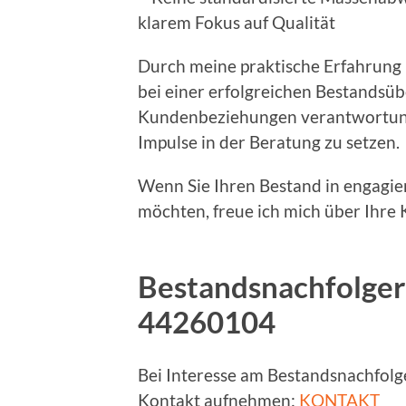
klarem Fokus auf Qualität
Durch meine praktische Erfahrung 
bei einer erfolgreichen Bestandsüb
Kundenbeziehungen verantwortungs
Impulse in der Beratung zu setzen.
Wenn Sie Ihren Bestand in engagie
möchten, freue ich mich über Ihre
Bestandsnachfolger
44260104
Bei Interesse am Bestandsnachfolg
Kontakt aufnehmen:
KONTAKT