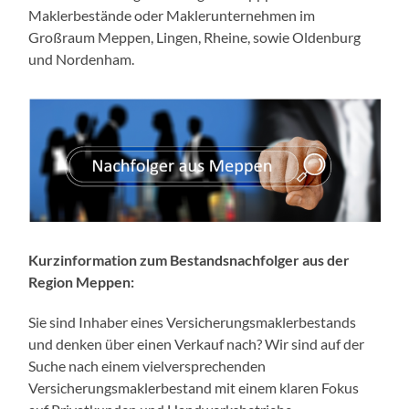
Maklerbestände oder Maklerunternehmen im
Großraum Meppen, Lingen, Rheine, sowie Oldenburg
und Nordenham.
Kurzinformation zum Bestandsnachfolger aus der
Region Meppen:
Sie sind Inhaber eines Versicherungsmaklerbestands
und denken über einen Verkauf nach? Wir sind auf der
Suche nach einem vielversprechenden
Versicherungsmaklerbestand mit einem klaren Fokus