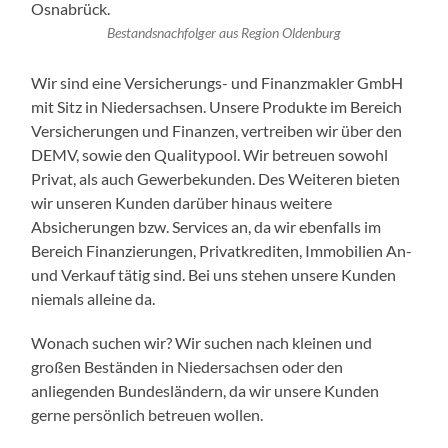
Bestandsnachfolger aus Region Oldenburg
Wir sind eine Versicherungs- und Finanzmakler GmbH
mit Sitz in Niedersachsen. Unsere Produkte im Bereich
Versicherungen und Finanzen, vertreiben wir über den
DEMV, sowie den Qualitypool. Wir betreuen sowohl
Privat, als auch Gewerbekunden. Des Weiteren bieten
wir unseren Kunden darüber hinaus weitere
Absicherungen bzw. Services an, da wir ebenfalls im
Bereich Finanzierungen, Privatkrediten, Immobilien An-
und Verkauf tätig sind. Bei uns stehen unsere Kunden
niemals alleine da.
Wonach suchen wir? Wir suchen nach kleinen und
großen Beständen in Niedersachsen oder den
anliegenden Bundesländern, da wir unsere Kunden
gerne persönlich betreuen wollen.