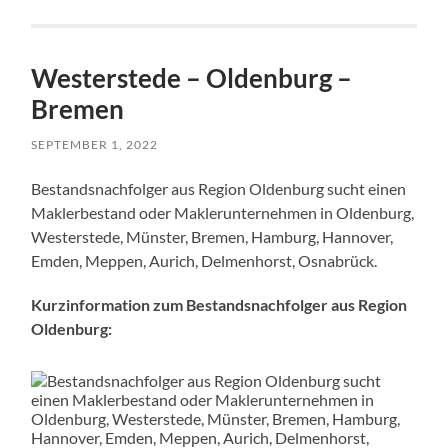
Westerstede – Oldenburg –
Bremen
SEPTEMBER 1, 2022
Bestandsnachfolger aus Region Oldenburg sucht einen
Maklerbestand oder Maklerunternehmen in Oldenburg,
Westerstede, Münster, Bremen, Hamburg, Hannover,
Emden, Meppen, Aurich, Delmenhorst, Osnabrück.
Kurzinformation zum Bestandsnachfolger aus Region
Oldenburg: