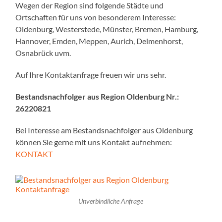
Wegen der Region sind folgende Städte und
Ortschaften für uns von besonderem Interesse:
Oldenburg, Westerstede, Münster, Bremen, Hamburg,
Hannover, Emden, Meppen, Aurich, Delmenhorst,
Osnabrück uvm.
Auf Ihre Kontaktanfrage freuen wir uns sehr.
Bestandsnachfolger aus Region Oldenburg Nr.:
26220821
Bei Interesse am Bestandsnachfolger aus Oldenburg
können Sie gerne mit uns Kontakt aufnehmen:
KONTAKT
Unverbindliche Anfrage