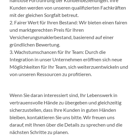
nahtlose Fortführung der Kundenbeziehungen. Ihre
Kunden werden von unseren qualifizierten Fachkräften
mit der gleichen Sorgfalt betreut.
2. Fairer Wert für Ihren Bestand: Wir bieten einen fairen
und marktgerechten Preis für Ihren
Versicherungsmaklerbestand, basierend auf einer
gründlichen Bewertung.
3. Wachstumschancen für Ihr Team: Durch die
Integration in unser Unternehmen eröffnen sich neue
Möglichkeiten für Ihr Team, sich weiterzuentwickeln und
von unseren Ressourcen zu profitieren.
Wenn Sie daran interessiert sind, Ihr Lebenswerk in
vertrauensvolle Hände zu übergeben und gleichzeitig
sicherzustellen, dass Ihre Kunden in guten Händen
bleiben, kontaktieren Sie uns bitte. Wir freuen uns
darauf, mit Ihnen über die Details zu sprechen und die
nächsten Schritte zu planen.