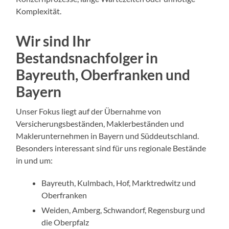
Komplexität.
Wir sind Ihr
Bestandsnachfolger in
Bayreuth, Oberfranken und
Bayern
Unser Fokus liegt auf der Übernahme von
Versicherungsbeständen, Maklerbeständen und
Maklerunternehmen in Bayern und Süddeutschland.
Besonders interessant sind für uns regionale Bestände
in und um:
Bayreuth, Kulmbach, Hof, Marktredwitz und
Oberfranken
Weiden, Amberg, Schwandorf, Regensburg und
die Oberpfalz