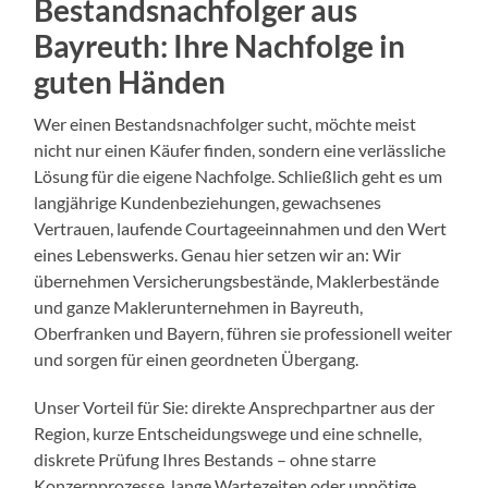
Bestandsnachfolger aus
Bayreuth: Ihre Nachfolge in
guten Händen
Wer einen Bestandsnachfolger sucht, möchte meist
nicht nur einen Käufer finden, sondern eine verlässliche
Lösung für die eigene Nachfolge. Schließlich geht es um
langjährige Kundenbeziehungen, gewachsenes
Vertrauen, laufende Courtageeinnahmen und den Wert
eines Lebenswerks. Genau hier setzen wir an: Wir
übernehmen Versicherungsbestände, Maklerbestände
und ganze Maklerunternehmen in Bayreuth,
Oberfranken und Bayern, führen sie professionell weiter
und sorgen für einen geordneten Übergang.
Unser Vorteil für Sie: direkte Ansprechpartner aus der
Region, kurze Entscheidungswege und eine schnelle,
diskrete Prüfung Ihres Bestands – ohne starre
Konzernprozesse, lange Wartezeiten oder unnötige