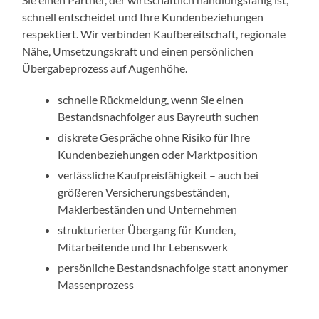
schnell entscheidet und Ihre Kundenbeziehungen
respektiert. Wir verbinden Kaufbereitschaft, regionale
Nähe, Umsetzungskraft und einen persönlichen
Übergabeprozess auf Augenhöhe.
schnelle Rückmeldung, wenn Sie einen
Bestandsnachfolger aus Bayreuth suchen
diskrete Gespräche ohne Risiko für Ihre
Kundenbeziehungen oder Marktposition
verlässliche Kaufpreisfähigkeit – auch bei
größeren Versicherungsbeständen,
Maklerbeständen und Unternehmen
strukturierter Übergang für Kunden,
Mitarbeitende und Ihr Lebenswerk
persönliche Bestandsnachfolge statt anonymer
Massenprozess