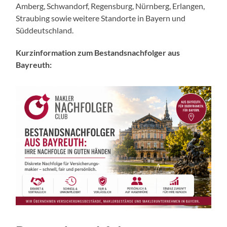
Amberg, Schwandorf, Regensburg, Nürnberg, Erlangen,
Straubing sowie weitere Standorte in Bayern und
Süddeutschland.
Kurzinformation zum Bestandsnachfolger aus
Bayreuth: