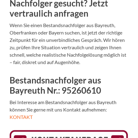
Nachfolger gesucht? Jetzt
vertraulich anfragen
Wenn Sie einen Bestandsnachfolger aus Bayreuth,
Oberfranken oder Bayern suchen, ist jetzt der richtige
Zeitpunkt für ein unverbindliches Gespräch. Wir hören
zu, prüfen Ihre Situation vertraulich und zeigen Ihnen
schnell, welche realistische Nachfolgelösung möglich ist
– fair, diskret und auf Augenhöhe.
Bestandsnachfolger aus
Bayreuth Nr.
:
95260610
Bei Interesse am Bestandsnachfolger aus Bayreuth
können Sie gerne mit uns Kontakt aufnehmen:
KONTAKT