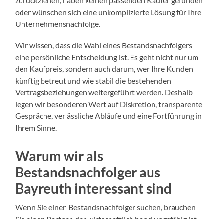
zurückziehen, haben keinen passenden Käufer gefunden
oder wünschen sich eine unkomplizierte Lösung für Ihre
Unternehmensnachfolge.
Wir wissen, dass die Wahl eines Bestandsnachfolgers
eine persönliche Entscheidung ist. Es geht nicht nur um
den Kaufpreis, sondern auch darum, wer Ihre Kunden
künftig betreut und wie stabil die bestehenden
Vertragsbeziehungen weitergeführt werden. Deshalb
legen wir besonderen Wert auf Diskretion, transparente
Gespräche, verlässliche Abläufe und eine Fortführung in
Ihrem Sinne.
Warum wir als
Bestandsnachfolger aus
Bayreuth interessant sind
Wenn Sie einen Bestandsnachfolger suchen, brauchen
Sie einen Partner, der wirtschaftlich handlungsfähig ist,