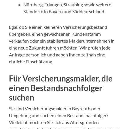
Nürnberg, Erlangen, Straubing sowie weitere
Standorte in Bayern und Süddeutschland
Egal, ob Sie einen kleineren Versicherungsbestand
übergeben, einen gewachsenen Kundenstamm
verkaufen oder ein etabliertes Maklerunternehmen in
eine neue Zukunft führen möchten: Wir prüfen jede
Anfrage persönlich und geben Ihnen zeitnah eine
ehrliche Einschätzung.
Für Versicherungsmakler, die
einen Bestandsnachfolger
suchen
Sie sind Versicherungsmakler in Bayreuth oder
Umgebung und suchen einen Bestandsnachfolger?
Vielleicht möchten Sie sich aus Altersgründen