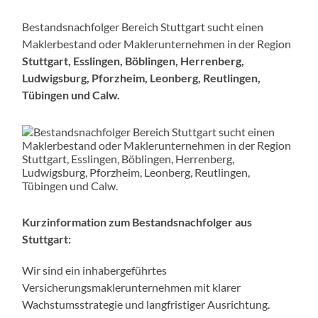
Bestandsnachfolger Bereich Stuttgart sucht einen
Maklerbestand oder Maklerunternehmen in der Region
Stuttgart, Esslingen, Böblingen, Herrenberg,
Ludwigsburg, Pforzheim, Leonberg, Reutlingen,
Tübingen und Calw.
Kurzinformation zum Bestandsnachfolger aus
Stuttgart:
Wir sind ein inhabergeführtes
Versicherungsmaklerunternehmen mit klarer
Wachstumsstrategie und langfristiger Ausrichtung.