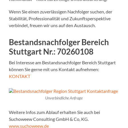
Wenn Sie einen zuverlässigen Nachfolger suchen, der
Stabilität, Professionalität und Zukunftsperspektive
verbindet, freuen wir uns auf den Austausch.
Bestandsnachfolger Bereich
Stuttgart Nr.:
70260108
Bei Interesse am Bestandsnachfolger Bereich Stuttgart
können Sie gerne mit uns Kontakt aufnehmen:
KONTAKT
Unverbindliche Anfrage
Weitere Infos zum Ablauf erhalten Sie auch bei
Suchoweew Consulting GmbH & Co, KG.
www.suchoweew.de