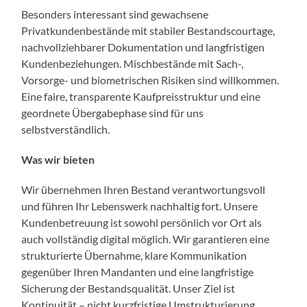
Besonders interessant sind gewachsene
Privatkundenbestände mit stabiler Bestandscourtage,
nachvollziehbarer Dokumentation und langfristigen
Kundenbeziehungen. Mischbestände mit Sach-,
Vorsorge- und biometrischen Risiken sind willkommen.
Eine faire, transparente Kaufpreisstruktur und eine
geordnete Übergabephase sind für uns
selbstverständlich.
Was wir bieten
Wir übernehmen Ihren Bestand verantwortungsvoll
und führen Ihr Lebenswerk nachhaltig fort. Unsere
Kundenbetreuung ist sowohl persönlich vor Ort als
auch vollständig digital möglich. Wir garantieren eine
strukturierte Übernahme, klare Kommunikation
gegenüber Ihren Mandanten und eine langfristige
Sicherung der Bestandsqualität. Unser Ziel ist
Kontinuität – nicht kurzfristige Umstrukturierung.