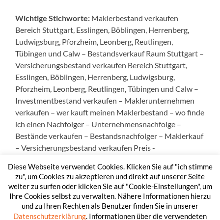
Wichtige Stichworte:
Maklerbestand verkaufen
Bereich Stuttgart, Esslingen, Böblingen, Herrenberg,
Ludwigsburg, Pforzheim, Leonberg, Reutlingen,
Tübingen und Calw – Bestandsverkauf Raum Stuttgart –
Versicherungsbestand verkaufen Bereich Stuttgart,
Esslingen, Böblingen, Herrenberg, Ludwigsburg,
Pforzheim, Leonberg, Reutlingen, Tübingen und Calw –
Investmentbestand verkaufen – Maklerunternehmen
verkaufen – wer kauft meinen Maklerbestand – wo finde
ich einen Nachfolger – Unternehmensnachfolge –
Bestände verkaufen – Bestandsnachfolger – Maklerkauf
– Versicherungsbestand verkaufen Preis -
Maklerbestand kaufen – Versicherungsbestand kaufen.
Diese Webseite verwendet Cookies. Klicken Sie auf "ich stimme
zu", um Cookies zu akzeptieren und direkt auf unserer Seite
weiter zu surfen oder klicken Sie auf "Cookie-Einstellungen", um
Ihre Cookies selbst zu verwalten. Nähere Informationen hierzu
und zu Ihren Rechten als Benutzer finden Sie in unserer
Datenschutzerklärung
. Informationen über die verwendeten