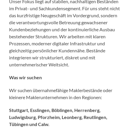
Unser Fokus liegt auf stabilen, nachhaltigen Beständen
im Privat- und Sachkundensegment. Für uns steht nicht
das kurzfristige Neugeschäft im Vordergrund, sondern
die verantwortungsvolle Betreuung gewachsener
Kundenbeziehungen und der kontinuierliche Ausbau
bestehender Strukturen. Wir arbeiten mit klaren
Prozessen, moderner digitaler Infrastruktur und
gleichzeitig persönlicher Kundennähe. Bestände
integrieren wir strukturiert, diskret und mit
unternehmerischer Weitsicht.
Was wir suchen
Wir suchen übernahmefähige Maklerbestände oder
kleinere Maklerunternehmen in den Regionen:
Stuttgart, Esslingen, Böblingen, Herrenberg,
Ludwigsburg, Pforzheim, Leonberg, Reutlingen,
Tübingen und Calw.