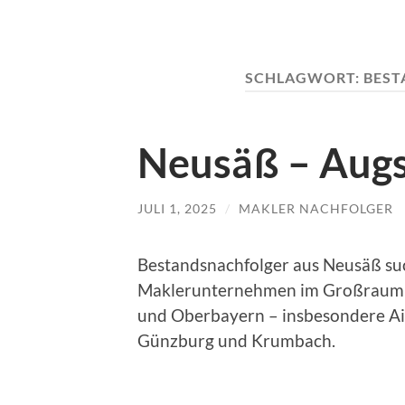
SCHLAGWORT:
BEST
Neusäß – Augs
JULI 1, 2025
/
MAKLER NACHFOLGER
Bestandsnachfolger aus Neusäß su
Maklerunternehmen im Großraum 
und Oberbayern – insbesondere Ai
Günzburg und Krumbach.