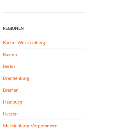
REGIONEN
Baden-Württemberg
Bayern
Berlin
Brandenburg
Bremen
Hamburg
Hessen
Mecklenburg-Vorpommern