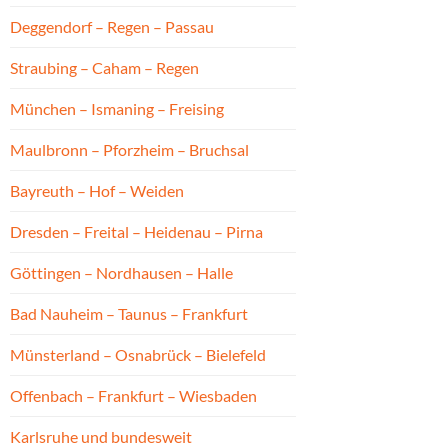
Deggendorf – Regen – Passau
Straubing – Caham – Regen
München – Ismaning – Freising
Maulbronn – Pforzheim – Bruchsal
Bayreuth – Hof – Weiden
Dresden – Freital – Heidenau – Pirna
Göttingen – Nordhausen – Halle
Bad Nauheim – Taunus – Frankfurt
Münsterland – Osnabrück – Bielefeld
Offenbach – Frankfurt – Wiesbaden
Karlsruhe und bundesweit