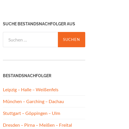
SUCHE BESTANDSNACHFOLGER AUS
Suchen
nach:
BESTANDSNACHFOLGER
Leipzig – Halle – Weißenfels
München – Garching – Dachau
Stuttgart – Göppingen – Ulm
Dresden – Pirna – Meißen – Freital