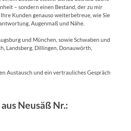
enheit – sondern einen Bestand, der zu mir
ch Ihre Kunden genauso weiterbetreue, wie Sie
erantwortung, Augenmaß und Nähe.
ugsburg und München, sowie Schwaben und
h, Landsberg, Dillingen, Donauwörth,
hen Austausch und ein vertrauliches Gespräch
aus Neusäß Nr.: