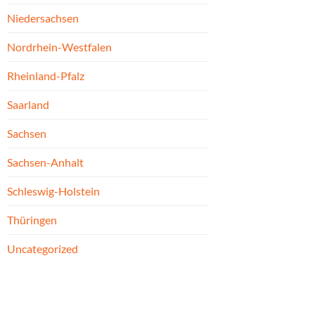
Niedersachsen
Nordrhein-Westfalen
Rheinland-Pfalz
Saarland
Sachsen
Sachsen-Anhalt
Schleswig-Holstein
Thüringen
Uncategorized