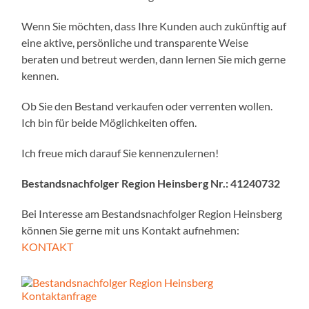
Wenn Sie möchten, dass Ihre Kunden auch zukünftig auf
eine aktive, persönliche und transparente Weise
beraten und betreut werden, dann lernen Sie mich gerne
kennen.
Ob Sie den Bestand verkaufen oder verrenten wollen.
Ich bin für beide Möglichkeiten offen.
Ich freue mich darauf Sie kennenzulernen!
Bestandsnachfolger Region Heinsberg Nr.: 41240732
Bei Interesse am Bestandsnachfolger Region Heinsberg
können Sie gerne mit uns Kontakt aufnehmen:
KONTAKT