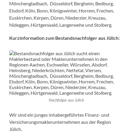
Mönchengladbach, Düsseldorf, Bergheim, Bedburg,
Elsdorf, Köln, Bonn, Königswinter, Horrem, Frechen,
Euskirchen, Kerpen, Düren, Niederzier, Kreuzau,
Nideggen, Hürtgenwald, Langerwehe und Stolberg.
Kurzinformation zum Bestandsnachfolger aus Jülich:
Nachfolger aus Jülich
Wir sind ein junges inhabergeführtes Finanz- und
Versicherungsmaklerunternehmen aus der Region
Jülich.