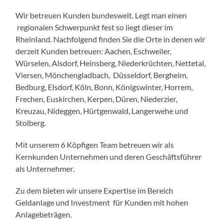
Wir betreuen Kunden bundesweit. Legt man einen
regionalen Schwerpunkt fest so liegt dieser im
Rheinland. Nachfolgend finden Sie die Orte in denen wir
derzeit Kunden betreuen: Aachen, Eschweiler,
Würselen, Alsdorf, Heinsberg, Niederkrüchten, Nettetal,
Viersen, Mönchengladbach, Düsseldorf, Bergheim,
Bedburg, Elsdorf, Köln, Bonn, Königswinter, Horrem,
Frechen, Euskirchen, Kerpen, Düren, Niederzier,
Kreuzau, Nideggen, Hürtgenwald, Langerwehe und
Stolberg.
Mit unserem 6 Köpfigen Team betreuen wir als
Kernkunden Unternehmen und deren Geschäftsführer
als Unternehmer.
Zu dem bieten wir unsere Expertise im Bereich
Geldanlage und Investment für Kunden mit hohen
Anlagebeträgen.