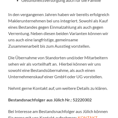
Gesundheitsversorgung auch für die Familie
In den vergangenen Jahren haben wir bereits erfolgreich
Maklerunternehmen bei uns integriert. Sowohl als Kauf
eines Bestandes gegen Einmalzahlung als auch gegen
Verrentung. Neben diesen beiden Varianten können wir
uns auch eine langfristige, gemeinsame
Zusammenarbeit bis zum Ausstieg vorstellen.
Die Übernahme von Standorten und/oder Mitarbeitern
sehen wir als vorteilhaft an. Hierbei können wir uns
sowohl eine Bestandsübernahme, als auch einen
Unternehmenskauf einer GmbH oder UG vorstellen.
Nehmt gerne Kontakt auf, um weitere Details zu klären.
Bestandsnachfolger aus Jülich Nr.: 52220302
Bei Interesse am Bestandsnachfolger aus Jülich können
Sie gerne mit uns Kontakt aufnehmen:
KONTAKT