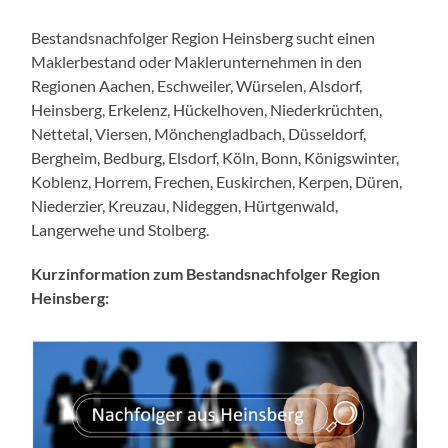
Bestandsnachfolger Region Heinsberg sucht einen
Maklerbestand oder Maklerunternehmen in den
Regionen Aachen, Eschweiler, Würselen, Alsdorf,
Heinsberg, Erkelenz, Hückelhoven, Niederkrüchten,
Nettetal, Viersen, Mönchengladbach, Düsseldorf,
Bergheim, Bedburg, Elsdorf, Köln, Bonn, Königswinter,
Koblenz, Horrem, Frechen, Euskirchen, Kerpen, Düren,
Niederzier, Kreuzau, Nideggen, Hürtgenwald,
Langerwehe und Stolberg.
Kurzinformation zum Bestandsnachfolger Region
Heinsberg: