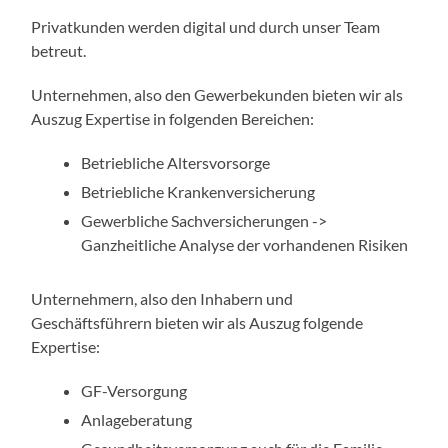
Privatkunden werden digital und durch unser Team
betreut.
Unternehmen, also den Gewerbekunden bieten wir als
Auszug Expertise in folgenden Bereichen:
Betriebliche Altersvorsorge
Betriebliche Krankenversicherung
Gewerbliche Sachversicherungen ->
Ganzheitliche Analyse der vorhandenen Risiken
Unternehmern, also den Inhabern und
Geschäftsführern bieten wir als Auszug folgende
Expertise:
GF-Versorgung
Anlageberatung