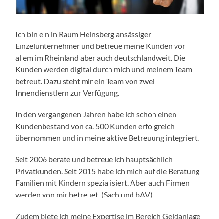
Ich bin ein in Raum Heinsberg ansässiger
Einzelunternehmer und betreue meine Kunden vor
allem im Rheinland aber auch deutschlandweit. Die
Kunden werden digital durch mich und meinem Team
betreut. Dazu steht mir ein Team von zwei
Innendienstlern zur Verfügung.
In den vergangenen Jahren habe ich schon einen
Kundenbestand von ca. 500 Kunden erfolgreich
übernommen und in meine aktive Betreuung integriert.
Seit 2006 berate und betreue ich hauptsächlich
Privatkunden. Seit 2015 habe ich mich auf die Beratung
Familien mit Kindern spezialisiert. Aber auch Firmen
werden von mir betreuet. (Sach und bAV)
Zudem biete ich meine Expertise im Bereich Geldanlage