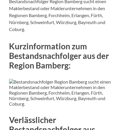
Bestandsnachfolger Region Bamberg sucht einen
Maklerbestand oder Maklerunternehmen in den
Regionen Bamberg, Forchheim, Erlangen, Fürth,
Nürnberg, Schweinfurt, Würzburg, Bayreuth und
Coburg.
Kurzinformation zum
Bestandsnachfolger aus der
Region Bamberg:
Verlässlicher
Bestandsnachfolger aus