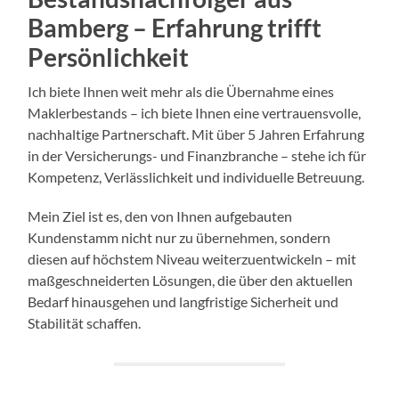
Bamberg – Erfahrung trifft
Persönlichkeit
Ich biete Ihnen weit mehr als die Übernahme eines
Maklerbestands – ich biete Ihnen eine vertrauensvolle,
nachhaltige Partnerschaft. Mit über 5 Jahren Erfahrung
in der Versicherungs- und Finanzbranche – stehe ich für
Kompetenz, Verlässlichkeit und individuelle Betreuung.
Mein Ziel ist es, den von Ihnen aufgebauten
Kundenstamm nicht nur zu übernehmen, sondern
diesen auf höchstem Niveau weiterzuentwickeln – mit
maßgeschneiderten Lösungen, die über den aktuellen
Bedarf hinausgehen und langfristige Sicherheit und
Stabilität schaffen.