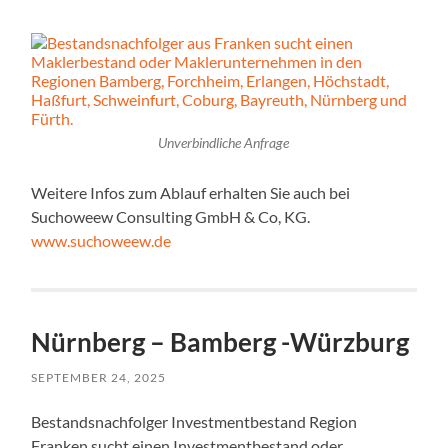
Unverbindliche Anfrage
Weitere Infos zum Ablauf erhalten Sie auch bei
Suchoweew Consulting GmbH & Co, KG.
www.suchoweew.de
Nürnberg – Bamberg -Würzburg
SEPTEMBER 24, 2025
Bestandsnachfolger Investmentbestand Region
Franken sucht einen Investmentbestand oder