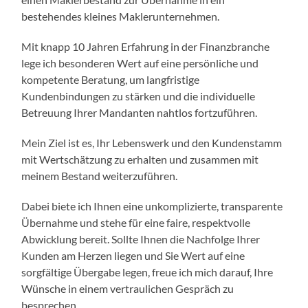
bestehendes kleines Maklerunternehmen.
Mit knapp 10 Jahren Erfahrung in der Finanzbranche
lege ich besonderen Wert auf eine persönliche und
kompetente Beratung, um langfristige
Kundenbindungen zu stärken und die individuelle
Betreuung Ihrer Mandanten nahtlos fortzuführen.
Mein Ziel ist es, Ihr Lebenswerk und den Kundenstamm
mit Wertschätzung zu erhalten und zusammen mit
meinem Bestand weiterzuführen.
Dabei biete ich Ihnen eine unkomplizierte, transparente
Übernahme und stehe für eine faire, respektvolle
Abwicklung bereit. Sollte Ihnen die Nachfolge Ihrer
Kunden am Herzen liegen und Sie Wert auf eine
sorgfältige Übergabe legen, freue ich mich darauf, Ihre
Wünsche in einem vertraulichen Gespräch zu
besprechen.