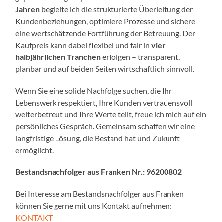
Jahren
begleite ich die strukturierte Überleitung der
Kundenbeziehungen, optimiere Prozesse und sichere
eine wertschätzende Fortführung der Betreuung. Der
Kaufpreis kann dabei flexibel und fair in
vier
halbjährlichen Tranchen
erfolgen – transparent,
planbar und auf beiden Seiten wirtschaftlich sinnvoll.
Wenn Sie eine solide Nachfolge suchen, die Ihr
Lebenswerk respektiert, Ihre Kunden vertrauensvoll
weiterbetreut und Ihre Werte teilt, freue ich mich auf ein
persönliches Gespräch. Gemeinsam schaffen wir eine
langfristige Lösung, die Bestand hat und Zukunft
ermöglicht.
Bestandsnachfolger aus Franken Nr.:
96200802
Bei Interesse am Bestandsnachfolger aus Franken
können Sie gerne mit uns Kontakt aufnehmen:
KONTAKT