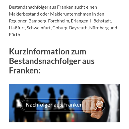
Bestandsnachfolger aus Franken sucht einen
Maklerbestand oder Maklerunternehmen in den
Regionen
Bamberg, Forchheim, Erlangen, Höchstadt,
Haßfurt, Schweinfurt, Coburg, Bayreuth, Nürnberg und
Fürth.
Kurzinformation zum
Bestandsnachfolger aus
Franken: