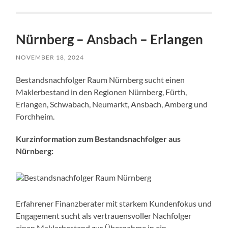
Nürnberg – Ansbach – Erlangen
NOVEMBER 18, 2024
Bestandsnachfolger Raum Nürnberg sucht einen
Maklerbestand in den Regionen Nürnberg, Fürth,
Erlangen, Schwabach, Neumarkt, Ansbach, Amberg und
Forchheim.
Kurzinformation zum Bestandsnachfolger aus
Nürnberg:
Erfahrener Finanzberater mit starkem Kundenfokus und
Engagement sucht als vertrauensvoller Nachfolger
einen Maklerbestand zur Übernahme in ein