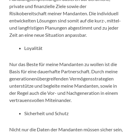
private und finanzielle Ziele sowie der
Risikobereitschaft meiner Mandanten. Die individuell
entwickelten Lösungen sind somit auf die kurz-, mittel-
und langfristigen Planungen abgestimmt und zu jeder
Zeit an eine neue Situation anpassbar.
Loyalität
Nur das Beste für meine Mandanten zu wollen ist die
Basis für eine dauerhafte Partnerschaft. Durch meine
generationenübergreifenden Vermögensstrategien
unterstütze und begleite meine Mandanten, sowie in
der Regel auch die Vor- und Nachgeneration in einem
vertrauensvollen Miteinander.
Sicherheit und Schutz
Nicht nur die Daten der Mandanten müssen sicher sein,