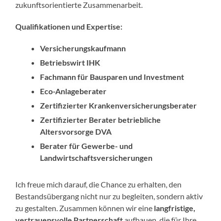
zukunftsorientierte Zusammenarbeit.
Qualifikationen und Expertise:
Versicherungskaufmann
Betriebswirt IHK
Fachmann für Bausparen und Investment
Eco-Anlageberater
Zertifizierter Krankenversicherungsberater
Zertifizierter Berater betriebliche
Altersvorsorge DVA
Berater für Gewerbe- und
Landwirtschaftsversicherungen
Ich freue mich darauf, die Chance zu erhalten, den
Bestandsübergang nicht nur zu begleiten, sondern aktiv
zu gestalten. Zusammen können wir eine
langfristige,
vertrauensvolle Partnerschaft
aufbauen, die für Ihre