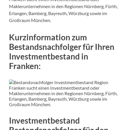
Maklerunternehmen in den Regionen Nürnberg, Fürth,
Erlangen, Bamberg, Bayreuth, Würzburg sowie im
Großraum München.
Kurzinformation zum
Bestandsnachfolger für Ihren
Investmentbestand in
Franken:
Investmentbestand