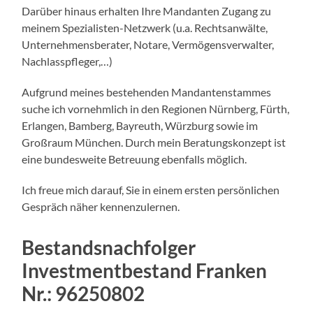
Darüber hinaus erhalten Ihre Mandanten Zugang zu
meinem Spezialisten-Netzwerk (u.a. Rechtsanwälte,
Unternehmensberater, Notare, Vermögensverwalter,
Nachlasspfleger,…)
Aufgrund meines bestehenden Mandantenstammes
suche ich vornehmlich in den Regionen Nürnberg, Fürth,
Erlangen, Bamberg, Bayreuth, Würzburg sowie im
Großraum München. Durch mein Beratungskonzept ist
eine bundesweite Betreuung ebenfalls möglich.
Ich freue mich darauf, Sie in einem ersten persönlichen
Gespräch näher kennenzulernen.
Bestandsnachfolger
Investmentbestand Franken
Nr.:
96250802