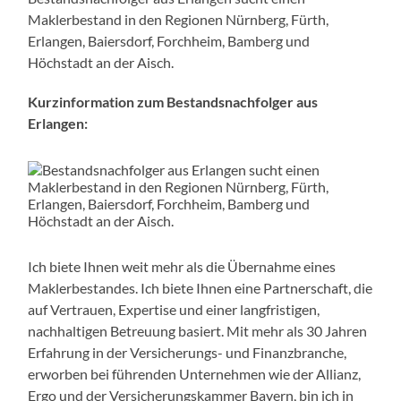
Maklerbestand in den Regionen Nürnberg, Fürth,
Erlangen, Baiersdorf, Forchheim, Bamberg und
Höchstadt an der Aisch.
Kurzinformation zum Bestandsnachfolger aus
Erlangen:
Ich biete Ihnen weit mehr als die Übernahme eines
Maklerbestandes. Ich biete Ihnen eine Partnerschaft, die
auf Vertrauen, Expertise und einer langfristigen,
nachhaltigen Betreuung basiert. Mit mehr als 30 Jahren
Erfahrung in der Versicherungs- und Finanzbranche,
erworben bei führenden Unternehmen wie der Allianz,
Ergo und der Versicherungskammer Bayern, bin ich in