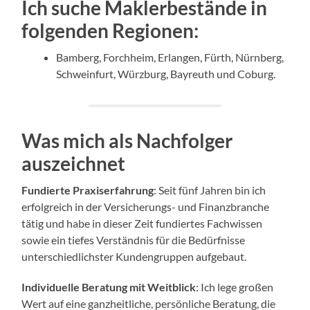
Ich suche Maklerbestände in
folgenden Regionen:
Bamberg, Forchheim, Erlangen, Fürth, Nürnberg,
Schweinfurt, Würzburg, Bayreuth und Coburg.
Was mich als Nachfolger
auszeichnet
Fundierte Praxiserfahrung
: Seit fünf Jahren bin ich
erfolgreich in der Versicherungs- und Finanzbranche
tätig und habe in dieser Zeit fundiertes Fachwissen
sowie ein tiefes Verständnis für die Bedürfnisse
unterschiedlichster Kundengruppen aufgebaut.
Individuelle Beratung mit Weitblick
: Ich lege großen
Wert auf eine ganzheitliche, persönliche Beratung, die