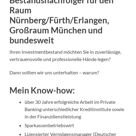
Bestandsnachfolger für den
Raum
Nürnberg/Fürth/Erlangen,
Großraum München und
bundesweit
Ihren Investmentbestand möchten Sie in zuverlässige,
vertrauensvolle und professionelle Hände legen?
Dann sollten wir uns unterhalten – warum?
Mein Know-how:
über 30 Jahre erfolgreiche Arbeit im Private
Banking unterschiedlicher Kreditinstitute sowie
in der Finanzdienstleistung
Sparkassenbetriebswirt
Lizensierter Vermögensmanager (Deutscher