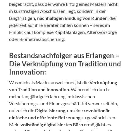
beigebracht, dass der wahre Erfolg eines Maklers nicht
in kurzfristigen Abschlüssen liegt, sondern in der
langfristigen, nachhaltigen Bindung von Kunden
, die
jederzeit auf ihre Berater zählen können – sei es im
Hinblick auf komplexe Kapitalanlagen, Altersvorsorge
oder Biometrieabsicherung.
Bestandsnachfolger aus Erlangen –
Die Verknüpfung von Tradition und
Innovation:
Was mich als Makler auszeichnet, ist die
Verknüpfung
von Tradition und Innovation
. Während ich durch
meine langjährige Erfahrung im klassischen
Versicherungs- und Finanzgeschäft tief verwurzelt bin,
nutze ich die
Digitalisierung
, um eine
revolutionär
einfache und effiziente Betreuung
zu gewährleisten.
Mein
vollständig digitalisiertes Büro
ermöglicht es