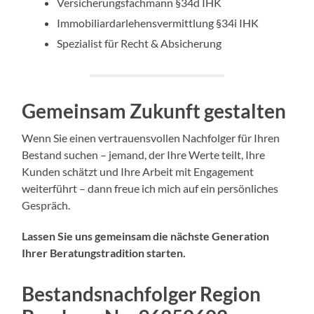
Versicherungsfachmann §34d IHK
Immobiliardarlehensvermittlung §34i IHK
Spezialist für Recht & Absicherung
Gemeinsam Zukunft gestalten
Wenn Sie einen vertrauensvollen Nachfolger für Ihren
Bestand suchen – jemand, der Ihre Werte teilt, Ihre
Kunden schätzt und Ihre Arbeit mit Engagement
weiterführt – dann freue ich mich auf ein persönliches
Gespräch.
Lassen Sie uns gemeinsam die nächste Generation
Ihrer Beratungstradition starten.
Bestandsnachfolger Region