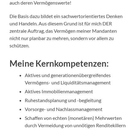
auch deren Vermögenswerte!
Die Basis dazu bildet ein sachwertorientiertes Denken
und Handeln. Aus diesem Grund ist für mich DER
zentrale Auftrag, das Vermögen meiner Mandanten
nicht nur planbar zu mehren, sondern vor allem zu
schützen.
Meine Kernkompetenzen:
Aktives und generationenübergreifendes
Vermögens- und Liquiditätsmanagement
Aktives Immobilienmanagement
Ruhestandsplanung und -begleitung
Vorsorge- und Nachlassmanagement
Schaffen von echten (monetären) Mehrwerten
durch Vermeidung von unnötigen Renditekillern