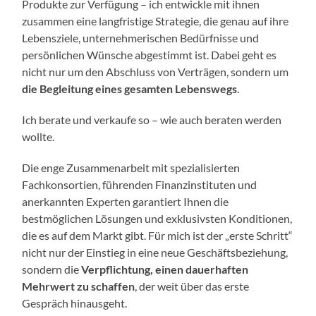
Produkte zur Verfügung – ich entwickle mit ihnen
zusammen eine langfristige Strategie, die genau auf ihre
Lebensziele, unternehmerischen Bedürfnisse und
persönlichen Wünsche abgestimmt ist. Dabei geht es
nicht nur um den Abschluss von Verträgen, sondern um
die Begleitung eines gesamten Lebenswegs
.
Ich berate und verkaufe so – wie auch beraten werden
wollte.
Die enge Zusammenarbeit mit spezialisierten
Fachkonsortien, führenden Finanzinstituten und
anerkannten Experten garantiert Ihnen die
bestmöglichen Lösungen und exklusivsten Konditionen,
die es auf dem Markt gibt. Für mich ist der „erste Schritt“
nicht nur der Einstieg in eine neue Geschäftsbeziehung,
sondern die
Verpflichtung, einen dauerhaften
Mehrwert zu schaffen
, der weit über das erste
Gespräch hinausgeht.