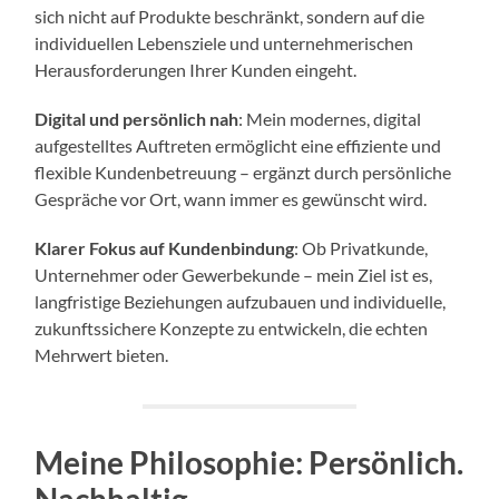
sich nicht auf Produkte beschränkt, sondern auf die
individuellen Lebensziele und unternehmerischen
Herausforderungen Ihrer Kunden eingeht.
Digital und persönlich nah
: Mein modernes, digital
aufgestelltes Auftreten ermöglicht eine effiziente und
flexible Kundenbetreuung – ergänzt durch persönliche
Gespräche vor Ort, wann immer es gewünscht wird.
Klarer Fokus auf Kundenbindung
: Ob Privatkunde,
Unternehmer oder Gewerbekunde – mein Ziel ist es,
langfristige Beziehungen aufzubauen und individuelle,
zukunftssichere Konzepte zu entwickeln, die echten
Mehrwert bieten.
Meine Philosophie: Persönlich.