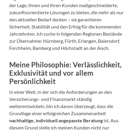
der Lage, Ihnen und Ihren Kunden maßgeschneiderte,
zukunftsorientierte Lösungen zu bieten, die mehr als nur
den aktuellen Bedarf decken – sie garantieren
Sicherheit, Stabilität und den Erfolg für die kommenden
Jahrzehnten. Ich suche in folgenden Regionen Bestände
zur Übernahme: Nürnberg, Fürth, Erlangen, Baiersdorf,
Forchheim, Bamberg und Höchstadt an der Aisch.
Meine Philosophie: Verlässlichkeit,
Exklusivität und vor allem
Persönlichkeit
In einer Welt, in der sich die Anforderungen an den
Versicherungs- und Finanzmarkt ständig
weiterentwickeln, bin ich davon überzeugt, dass die
Grundlage einer erfolgreichen Zusammenarbeit
nachhaltige, individuell angepasste Beratung
ist. Aus
diesem Grund stelle ich meinen Kunden nicht nur