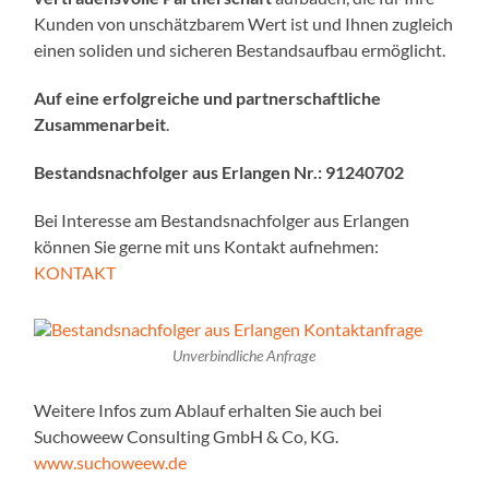
Kunden von unschätzbarem Wert ist und Ihnen zugleich
einen soliden und sicheren Bestandsaufbau ermöglicht.
Auf eine erfolgreiche und partnerschaftliche
Zusammenarbeit
.
Bestandsnachfolger aus Erlangen Nr.:
91240702
Bei Interesse am Bestandsnachfolger aus Erlangen
können Sie gerne mit uns Kontakt aufnehmen:
KONTAKT
Unverbindliche Anfrage
Weitere Infos zum Ablauf erhalten Sie auch bei
Suchoweew Consulting GmbH & Co, KG.
www.suchoweew.de