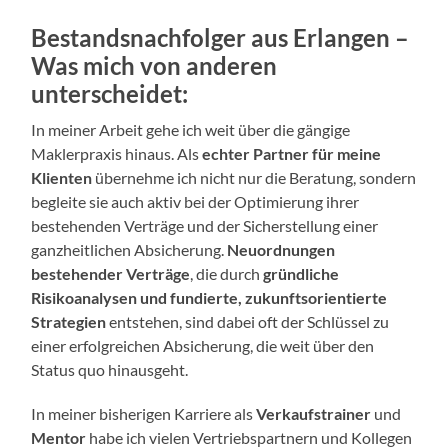
Bestandsnachfolger aus Erlangen –
Was mich von anderen
unterscheidet:
In meiner Arbeit gehe ich weit über die gängige
Maklerpraxis hinaus. Als
echter Partner für meine
Klienten
übernehme ich nicht nur die Beratung, sondern
begleite sie auch aktiv bei der Optimierung ihrer
bestehenden Verträge und der Sicherstellung einer
ganzheitlichen Absicherung.
Neuordnungen
bestehender Verträge
, die durch
gründliche
Risikoanalysen und fundierte, zukunftsorientierte
Strategien
entstehen, sind dabei oft der Schlüssel zu
einer erfolgreichen Absicherung, die weit über den
Status quo hinausgeht.
In meiner bisherigen Karriere als
Verkaufstrainer
und
Mentor
habe ich vielen Vertriebspartnern und Kollegen