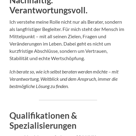
Nachhaltig.
Verantwortungsvoll.
Ich verstehe meine Rolle nicht nur als Berater, sondern
als langfristiger Begleiter. Für mich steht der Mensch im
Mittelpunkt – mit all seinen Zielen, Fragen und
Veränderungen im Leben. Dabei geht es nicht um
kurzfristige Abschlüsse, sondern um Vertrauen,
Stabilität und echte Wertschöpfung.
Ich berate so, wie ich selbst beraten werden möchte – mit
Verantwortung, Weitblick und dem Anspruch, immer die
bestmögliche Lösung zu finden.
Qualifikationen &
Spezialisierungen