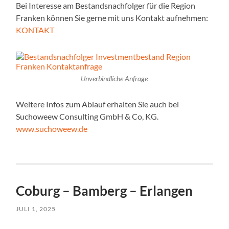
Bei Interesse am Bestandsnachfolger für die Region
Franken können Sie gerne mit uns Kontakt aufnehmen:
KONTAKT
Unverbindliche Anfrage
Weitere Infos zum Ablauf erhalten Sie auch bei
Suchoweew Consulting GmbH & Co, KG.
www.suchoweew.de
Coburg – Bamberg – Erlangen
JULI 1, 2025