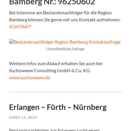
Bamberg Nr.:
96250602
Bei Interesse am Bestandsnachfolger für die Region
Bamberg können Sie gerne mit uns Kontakt aufnehmen:
KONTAKT
Unverbindliche Anfrage
Weitere Infos zum Ablauf erhalten Sie auch bei
Suchoweew Consulting GmbH & Co, KG.
www.suchoweew.de
Erlangen – Fürth – Nürnberg
MÄRZ 13, 2025
Bestandsnachfolger aus Erlangen sucht einen