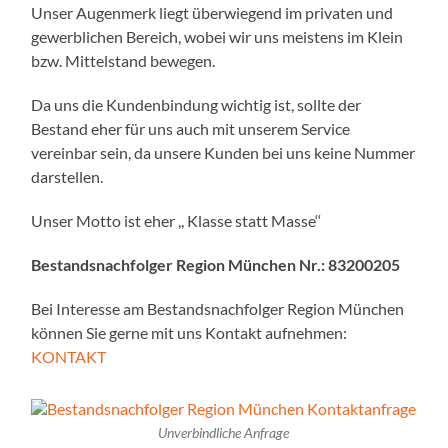
Unser Augenmerk liegt überwiegend im privaten und
gewerblichen Bereich, wobei wir uns meistens im Klein
bzw. Mittelstand bewegen.
Da uns die Kundenbindung wichtig ist, sollte der
Bestand eher für uns auch mit unserem Service
vereinbar sein, da unsere Kunden bei uns keine Nummer
darstellen.
Unser Motto ist eher ,, Klasse statt Masse‘‘
Bestandsnachfolger Region München Nr.:
83200205
Bei Interesse am Bestandsnachfolger Region München
können Sie gerne mit uns Kontakt aufnehmen:
KONTAKT
Unverbindliche Anfrage