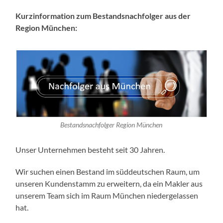
Kurzinformation zum Bestandsnachfolger aus der
Region München:
Bestandsnachfolger Region München
Unser Unternehmen besteht seit 30 Jahren.
Wir suchen einen Bestand im süddeutschen Raum, um
unseren Kundenstamm zu erweitern, da ein Makler aus
unserem Team sich im Raum München niedergelassen
hat.