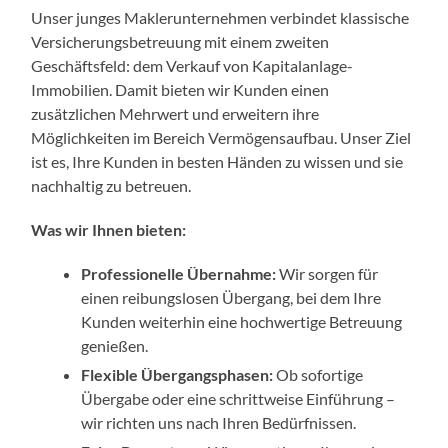
Unser junges Maklerunternehmen verbindet klassische
Versicherungsbetreuung mit einem zweiten
Geschäftsfeld: dem Verkauf von Kapitalanlage-
Immobilien. Damit bieten wir Kunden einen
zusätzlichen Mehrwert und erweitern ihre
Möglichkeiten im Bereich Vermögensaufbau. Unser Ziel
ist es, Ihre Kunden in besten Händen zu wissen und sie
nachhaltig zu betreuen.
Was wir Ihnen bieten:
Professionelle Übernahme:
Wir sorgen für
einen reibungslosen Übergang, bei dem Ihre
Kunden weiterhin eine hochwertige Betreuung
genießen.
Flexible Übergangsphasen:
Ob sofortige
Übergabe oder eine schrittweise Einführung –
wir richten uns nach Ihren Bedürfnissen.