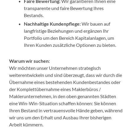
Faire Bewertung:
Wir garantieren Ihnen eine
transparente und faire Bewertung Ihres
Bestands.
Nachhaltige Kundenpflege:
Wir bauen auf
langfristige Beziehungen und ergänzen Ihr
Portfolio um den Bereich Kapitalanlagen, um
Ihren Kunden zusätzliche Optionen zu bieten.
Warum wir suchen:
Wir möchten unser Unternehmen strategisch
weiterentwickeln und sind überzeugt, dass wir durch die
Übernahme eines bestehenden Kundenbestandes oder
der Komplettübernahme eines Maklerbüros /
Maklerunternehmen, in den oben genannten Städten
eine Win-Win-Situation schaffen können: Sie können
Ihren Bestand in vertrauensvolle Hände geben, während
wir uns um den Erhalt und Ausbau Ihrer bisherigen
Arbeit kümmern.