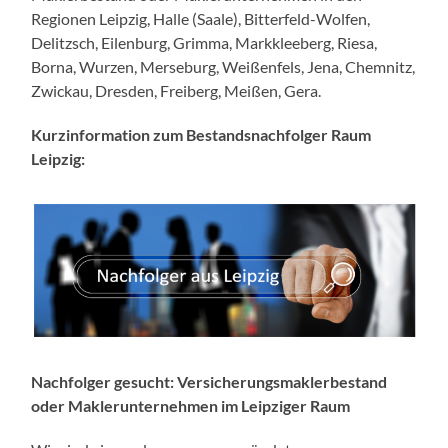
Regionen Leipzig, Halle (Saale), Bitterfeld-Wolfen,
Delitzsch, Eilenburg, Grimma, Markkleeberg, Riesa,
Borna, Wurzen, Merseburg, Weißenfels, Jena, Chemnitz,
Zwickau, Dresden, Freiberg, Meißen, Gera.
Kurzinformation zum Bestandsnachfolger Raum
Leipzig:
Nachfolger gesucht: Versicherungsmaklerbestand
oder Maklerunternehmen im Leipziger Raum