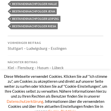
BESTANDSNACHFOLGER HALLE
BESTANDSNACHFOLGER JENA
BESTANDSNACHFOLGER LEIPZIG
BESTANDSNACHFOLGER RIESA
VORHERIGER BEITRAG
Stuttgart – Ludwigsburg – Esslingen
NÄCHSTER BEITRAG
Kiel – Flensburg – Husum – Lübeck
Diese Webseite verwendet Cookies. Klicken Sie auf "ich stimme
zu", um Cookies zu akzeptieren und direkt auf unserer Seite
weiter zu surfen oder klicken Sie auf "Cookie-Einstellungen", um
Ihre Cookies selbst zu verwalten. Nähere Informationen hierzu
und zu Ihren Rechten als Benutzer finden Sie in unserer
Datenschutzerklärung
. Informationen über die verwendeten
Cookies und über Ihre aktuellen Einstellungen finden Sie in