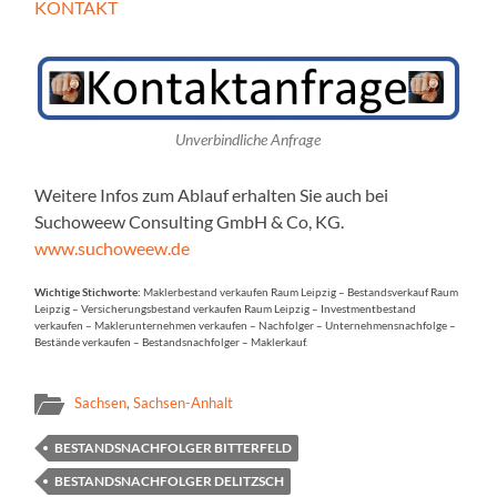
KONTAKT
Unverbindliche Anfrage
Weitere Infos zum Ablauf erhalten Sie auch bei
Suchoweew Consulting GmbH & Co, KG.
www.suchoweew.de
Wichtige Stichworte:
Maklerbestand verkaufen Raum Leipzig – Bestandsverkauf Raum
Leipzig – Versicherungsbestand verkaufen Raum Leipzig – Investmentbestand
verkaufen – Maklerunternehmen verkaufen – Nachfolger – Unternehmensnachfolge –
Bestände verkaufen – Bestandsnachfolger – Maklerkauf.
Sachsen
,
Sachsen-Anhalt
BESTANDSNACHFOLGER BITTERFELD
BESTANDSNACHFOLGER DELITZSCH