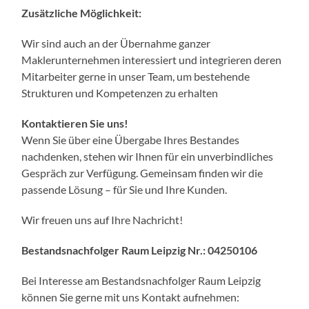
Zusätzliche Möglichkeit:
Wir sind auch an der Übernahme ganzer
Maklerunternehmen interessiert und integrieren deren
Mitarbeiter gerne in unser Team, um bestehende
Strukturen und Kompetenzen zu erhalten
Kontaktieren Sie uns!
Wenn Sie über eine Übergabe Ihres Bestandes
nachdenken, stehen wir Ihnen für ein unverbindliches
Gespräch zur Verfügung. Gemeinsam finden wir die
passende Lösung – für Sie und Ihre Kunden.
Wir freuen uns auf Ihre Nachricht!
Bestandsnachfolger Raum Leipzig Nr.:
04250106
Bei Interesse am Bestandsnachfolger Raum Leipzig
können Sie gerne mit uns Kontakt aufnehmen: