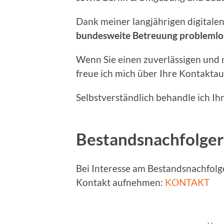
Dank meiner langjährigen digitalen
bundesweite Betreuung problemlo
Wenn Sie einen zuverlässigen und 
freue ich mich über Ihre Kontakta
Selbstverständlich behandle ich Ihr
Bestandsnachfolger
Bei Interesse am Bestandsnachfol
Kontakt aufnehmen:
KONTAKT