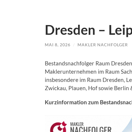
Dresden – Lei
MAI 8, 2026
/
MAKLER NACHFOLGER
Bestandsnachfolger Raum Dresden
Maklerunternehmen im Raum Sachs
insbesondere im Raum Dresden, Lei
Zwickau, Plauen, Hof sowie Berli
Kurzinformation zum Bestandsnac