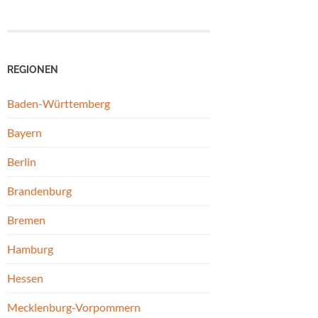
REGIONEN
Baden-Württemberg
Bayern
Berlin
Brandenburg
Bremen
Hamburg
Hessen
Mecklenburg-Vorpommern