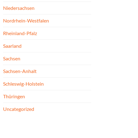
Niedersachsen
Nordrhein-Westfalen
Rheinland-Pfalz
Saarland
Sachsen
Sachsen-Anhalt
Schleswig-Holstein
Thüringen
Uncategorized