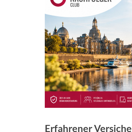
Erfahrener Versich