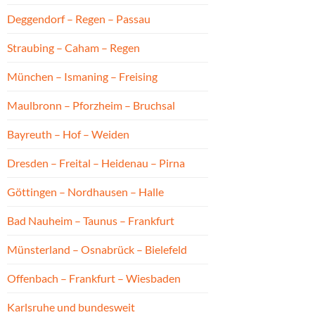
Deggendorf – Regen – Passau
Straubing – Caham – Regen
München – Ismaning – Freising
Maulbronn – Pforzheim – Bruchsal
Bayreuth – Hof – Weiden
Dresden – Freital – Heidenau – Pirna
Göttingen – Nordhausen – Halle
Bad Nauheim – Taunus – Frankfurt
Münsterland – Osnabrück – Bielefeld
Offenbach – Frankfurt – Wiesbaden
Karlsruhe und bundesweit