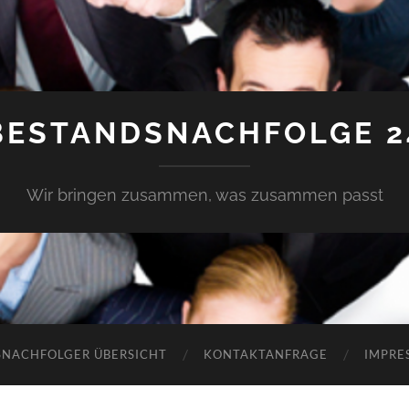
BESTANDSNACHFOLGE 2
Wir bringen zusammen, was zusammen passt
SNACHFOLGER ÜBERSICHT
KONTAKTANFRAGE
IMPRE