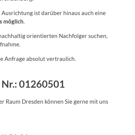
 Ausrichtung ist darüber hinaus auch eine
s möglich
.
nachhaltig orientierten Nachfolger suchen,
ufnahme.
e Anfrage absolut vertraulich.
 Nr.:
01260501
ger Raum Dresden können Sie gerne mit uns