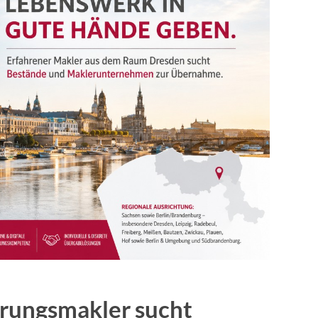
erungsmakler sucht