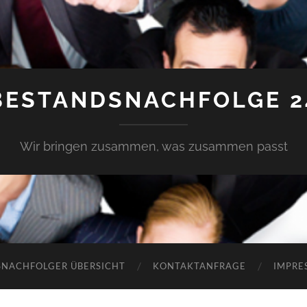
BESTANDSNACHFOLGE 2
Wir bringen zusammen, was zusammen passt
SNACHFOLGER ÜBERSICHT
KONTAKTANFRAGE
IMPRE