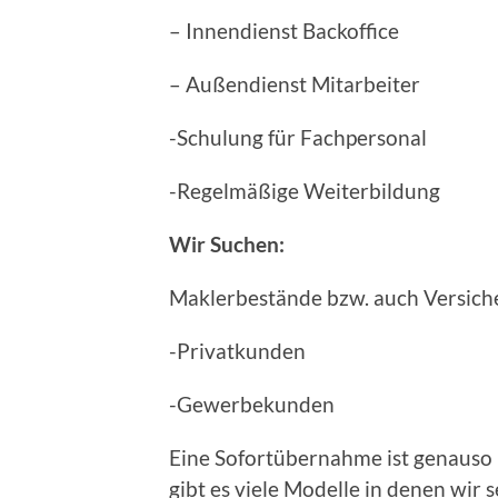
– Innendienst Backoffice
– Außendienst Mitarbeiter
-Schulung für Fachpersonal
-Regelmäßige Weiterbildung
Wir Suchen:
Maklerbestände bzw. auch Versic
-Privatkunden
-Gewerbekunden
Eine Sofortübernahme ist genauso 
gibt es viele Modelle in denen wir s