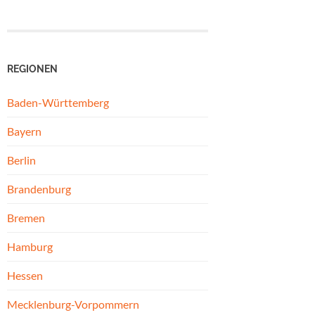
REGIONEN
Baden-Württemberg
Bayern
Berlin
Brandenburg
Bremen
Hamburg
Hessen
Mecklenburg-Vorpommern