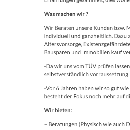
Was machen wir ?
Wir Beraten unsere Kunden bzw. Ma
individuell und ganzheitlich. Dazu
Altersvorsorge, Existenzgefährdete
Bausparen und Immobilien kauf ver
-Da wir uns vom TÜV prüfen lassen,
selbstverständlich vorraussetzung.
-Vor 6 Jahren haben wir so gut wie a
besteht der Fokus noch mehr auf d
Wir bieten:
– Beratungen (Physisch wie auch Dig