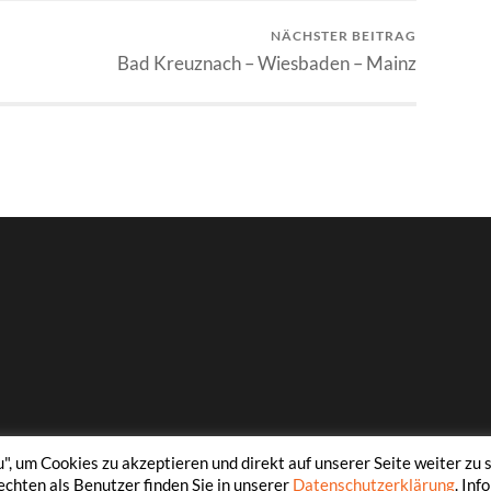
NÄCHSTER BEITRAG
Bad Kreuznach – Wiesbaden – Mainz
, um Cookies zu akzeptieren und direkt auf unserer Seite weiter zu s
echten als Benutzer finden Sie in unserer
Datenschutzerklärung
. In