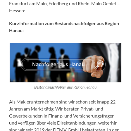
Frankfurt am Main, Friedberg und Rhein-Main Gebiet –
Hessen:
Kurzinformation zum Bestandsnachfolger aus Region
Hanau:
Bestandsnachfolger aus Region Hanau
Als Maklerunternehmen sind wir schon seit knapp 22
Jahren am Markt tätig. Wir beraten Privat- und
Gewerbekunden in Finanz- und Versicherungsfragen
und verfügen über viele Direktanbindungen, weiterhin
sind wir seit 2019 der DEMV GmbH beigetreten. In der