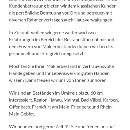
Kundenbetreuung bieten wir dem klassischen Kunden
die persönliche Betreuung vor Ort und betreuen mit
diversen Rahmenverträgen auch Hausverwaltungen.
In Zukunft wollen wir gerne weiter wachsen.
Erfahrungen im Bereich der Bestandsübernahme und
dem Erwerb von Maklerbeständen haben wir bereits
gesammelt und erfolgreich umgesetzt.
Möchten Sie Ihren Maklerbestand in vertrauensvolle
Hände geben und Ihr Lebenswerk in guten Händen
wissen? Dann freuen wir uns von Ihnen zur hören.
Wir sind an Beständen im Umkreis bis zu 60 km
interessiert. Region Hanau, Maintal, Bad Vilbel, Karben,
Offenbach, Frankfurt am Main, Friedberg und Rhein-
Main Gebiet.
Wir nehmen und gerne Zeit für Sie und freuen uns auf