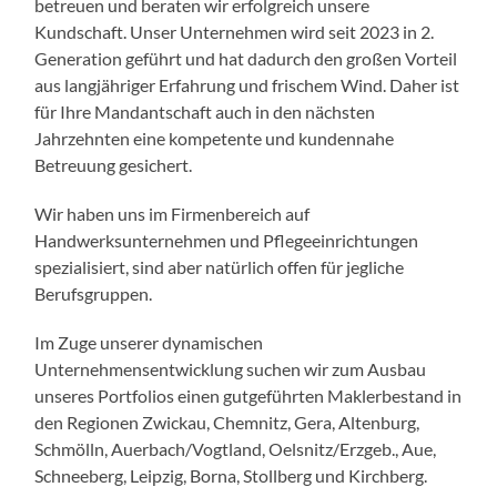
betreuen und beraten wir erfolgreich unsere
Kundschaft. Unser Unternehmen wird seit 2023 in 2.
Generation geführt und hat dadurch den großen Vorteil
aus langjähriger Erfahrung und frischem Wind. Daher ist
für Ihre Mandantschaft auch in den nächsten
Jahrzehnten eine kompetente und kundennahe
Betreuung gesichert.
Wir haben uns im Firmenbereich auf
Handwerksunternehmen und Pflegeeinrichtungen
spezialisiert, sind aber natürlich offen für jegliche
Berufsgruppen.
Im Zuge unserer dynamischen
Unternehmensentwicklung suchen wir zum Ausbau
unseres Portfolios einen gutgeführten Maklerbestand in
den Regionen Zwickau, Chemnitz, Gera, Altenburg,
Schmölln, Auerbach/Vogtland, Oelsnitz/Erzgeb., Aue,
Schneeberg, Leipzig, Borna, Stollberg und Kirchberg.