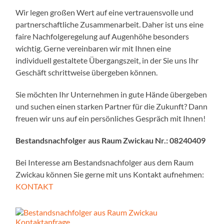
Wir legen großen Wert auf eine vertrauensvolle und
partnerschaftliche Zusammenarbeit. Daher ist uns eine
faire Nachfolgeregelung auf Augenhöhe besonders
wichtig. Gerne vereinbaren wir mit Ihnen eine
individuell gestaltete Übergangszeit, in der Sie uns Ihr
Geschäft schrittweise übergeben können.
Sie möchten Ihr Unternehmen in gute Hände übergeben
und suchen einen starken Partner für die Zukunft? Dann
freuen wir uns auf ein persönliches Gespräch mit Ihnen!
Bestandsnachfolger aus Raum Zwickau Nr.:
08240409
Bei Interesse am Bestandsnachfolger aus dem Raum
Zwickau können Sie gerne mit uns Kontakt aufnehmen:
KONTAKT