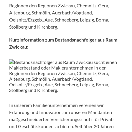
Regionen den Regionen Zwickau, Chemnitz, Gera,
Altenburg, Schmölln, Auerbach/Vogtland,
Oelsnitz/Erzgeb., Aue, Schneeberg, Leipzig, Borna,
Stollberg und Kirchberg.
Kurzinformation zum Bestandsnachfolger aus Raum
Zwickau:
In unserem Familienunternehmen vereinen wir
Erfahrung und Innovation, um unseren Mandanten
maßgeschneiderten Versicherungsschutz für Privat-
und Geschäftskunden zu bieten. Seit über 20 Jahren