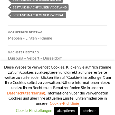
BESTANDSNACHFOLGER VOGTLAND
BESTANDSNACHFOLGER ZWICKAU
VORHERIGER BEITRAG
Meppen – Lingen – Rheine
NÄCHSTER BEITRAG
Duisburg – Velbert – Düsseldorf
Diese Webseite verwendet Cookies. Klicken Sie auf "ich stimme
zu", um Cookies zu akzeptieren und direkt auf unserer Seite
weiter zu surfen oder klicken Sie auf "Cookie-Einstellungen", um
Ihre Cookies selbst zu verwalten. Nähere Informationen hierzu
und zu Ihren Rechten als Benutzer finden Sie in unserer
Datenschutzerklärung
. Informationen über die verwendeten
Cookies und über Ihre aktuellen Einstellungen finden Sie in
unserer
Cookie-Richtlinie
© 2026
BESTANDSNACHFOLGE 24
—
HOCH ↑
Cookie-Einstellungen
akzeptieren
ablehnen