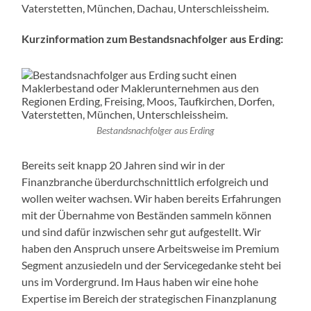
Vaterstetten, München, Dachau, Unterschleissheim.
Kurzinformation zum Bestandsnachfolger aus Erding:
Bestandsnachfolger aus Erding
Bereits seit knapp 20 Jahren sind wir in der
Finanzbranche überdurchschnittlich erfolgreich und
wollen weiter wachsen. Wir haben bereits Erfahrungen
mit der Übernahme von Beständen sammeln können
und sind dafür inzwischen sehr gut aufgestellt. Wir
haben den Anspruch unsere Arbeitsweise im Premium
Segment anzusiedeln und der Servicegedanke steht bei
uns im Vordergrund. Im Haus haben wir eine hohe
Expertise im Bereich der strategischen Finanzplanung