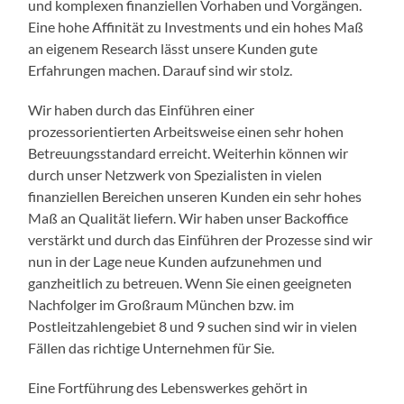
und komplexen finanziellen Vorhaben und Vorgängen.
Eine hohe Affinität zu Investments und ein hohes Maß
an eigenem Research lässt unsere Kunden gute
Erfahrungen machen. Darauf sind wir stolz.
Wir haben durch das Einführen einer
prozessorientierten Arbeitsweise einen sehr hohen
Betreuungsstandard erreicht. Weiterhin können wir
durch unser Netzwerk von Spezialisten in vielen
finanziellen Bereichen unseren Kunden ein sehr hohes
Maß an Qualität liefern. Wir haben unser Backoffice
verstärkt und durch das Einführen der Prozesse sind wir
nun in der Lage neue Kunden aufzunehmen und
ganzheitlich zu betreuen. Wenn Sie einen geeigneten
Nachfolger im Großraum München bzw. im
Postleitzahlengebiet 8 und 9 suchen sind wir in vielen
Fällen das richtige Unternehmen für Sie.
Eine Fortführung des Lebenswerkes gehört in