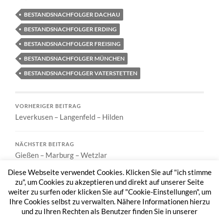
BESTANDSNACHFOLGER DACHAU
BESTANDSNACHFOLGER ERDING
BESTANDSNACHFOLGER FREISING
BESTANDSNACHFOLGER MÜNCHEN
BESTANDSNACHFOLGER VATERSTETTEN
VORHERIGER BEITRAG
Leverkusen – Langenfeld – Hilden
NÄCHSTER BEITRAG
Gießen – Marburg – Wetzlar
Diese Webseite verwendet Cookies. Klicken Sie auf "ich stimme
zu", um Cookies zu akzeptieren und direkt auf unserer Seite
weiter zu surfen oder klicken Sie auf "Cookie-Einstellungen", um
Ihre Cookies selbst zu verwalten. Nähere Informationen hierzu
und zu Ihren Rechten als Benutzer finden Sie in unserer