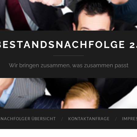
BESTANDSNACHFOLGE 2
Wir bringen zusammen, was zusammen passt
SNACHFOLGER ÜBERSICHT
KONTAKTANFRAGE
IMPRE