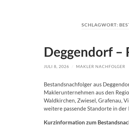
SCHLAGWORT:
BES
Deggendorf – 
JULI 8, 2026
/
MAKLER NACHFOLGER
Bestandsnachfolger aus Deggendor
Maklerunternehmen aus den Regio
Waldkirchen, Zwiesel, Grafenau, 
weitere passende Standorte in der 
Kurzinformation zum Bestandsnac