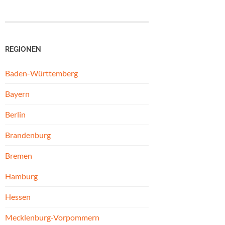
REGIONEN
Baden-Württemberg
Bayern
Berlin
Brandenburg
Bremen
Hamburg
Hessen
Mecklenburg-Vorpommern