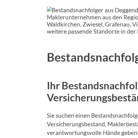
Bestandsnachfol
Ihr Bestandsnachfol
Versicherungsbest
Sie suchen einen Bestandsnachfol
Versicherungsbestand, Maklerbest
verantwortungsvolle Hände geben?