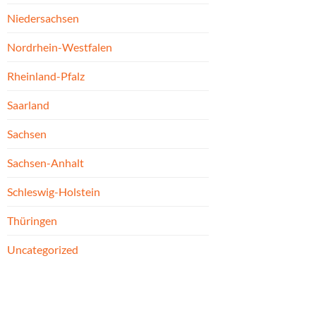
Niedersachsen
Nordrhein-Westfalen
Rheinland-Pfalz
Saarland
Sachsen
Sachsen-Anhalt
Schleswig-Holstein
Thüringen
Uncategorized