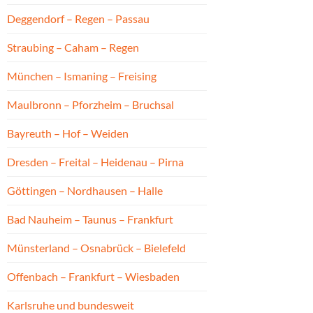
Deggendorf – Regen – Passau
Straubing – Caham – Regen
München – Ismaning – Freising
Maulbronn – Pforzheim – Bruchsal
Bayreuth – Hof – Weiden
Dresden – Freital – Heidenau – Pirna
Göttingen – Nordhausen – Halle
Bad Nauheim – Taunus – Frankfurt
Münsterland – Osnabrück – Bielefeld
Offenbach – Frankfurt – Wiesbaden
Karlsruhe und bundesweit