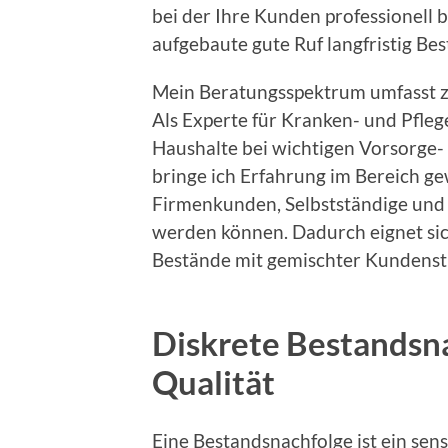
bei der Ihre Kunden professionell 
aufgebaute gute Ruf langfristig Bes
Mein Beratungsspektrum umfasst z
Als Experte für Kranken- und Pfleg
Haushalte bei wichtigen Vorsorge-
bringe ich Erfahrung im Bereich g
Firmenkunden, Selbstständige und
werden können. Dadurch eignet si
Bestände mit gemischter Kundenst
Diskrete Bestandsna
Qualität
Eine Bestandsnachfolge ist ein sen