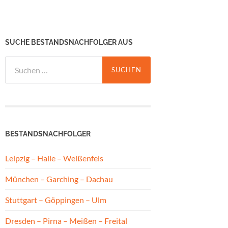
SUCHE BESTANDSNACHFOLGER AUS
Suchen
nach:
BESTANDSNACHFOLGER
Leipzig – Halle – Weißenfels
München – Garching – Dachau
Stuttgart – Göppingen – Ulm
Dresden – Pirna – Meißen – Freital