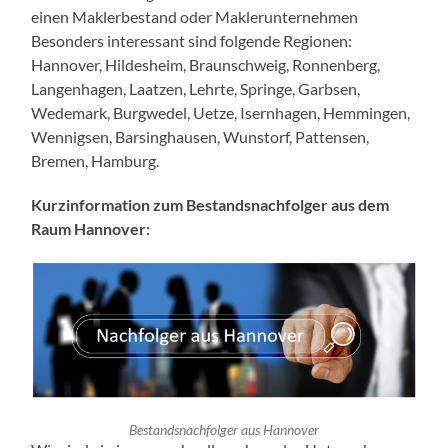
einen Maklerbestand oder Maklerunternehmen
Besonders interessant sind folgende Regionen:
Hannover, Hildesheim, Braunschweig, Ronnenberg,
Langenhagen, Laatzen, Lehrte, Springe, Garbsen,
Wedemark, Burgwedel, Uetze, Isernhagen, Hemmingen,
Wennigsen, Barsinghausen, Wunstorf, Pattensen,
Bremen, Hamburg.
Kurzinformation zum Bestandsnachfolger aus dem
Raum Hannover:
Bestandsnachfolger aus Hannover