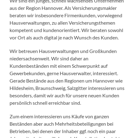
Wir sind ein junges, schnell wachsendes Unternehmen
aus der Region Hannover. Als Versicherungsmakler
beraten wir insbesondere Firmenkunden, vorwiegend
Hausverwaltungen, zu allen Versicherungsthemen
kompetent und kundenorientiert. Wir beraten sowohl
vor Ort als auch digital je nach Wunsch des Kunden.
Wir betreuen Hausverwaltungen und Großkunden
niedersachsenweit. Wir sind daher an
Kundenbeständen mit einem Schwerpunkt auf
Gewerbekunden, gerne Hausverwalter, interessiert.
Gerade Bestände aus den Regionen um Hannover wie
Hildesheim, Braunschweig, Salzgitter interessieren uns
besonders, damit wir auch für unsere neuen Kunden
persönlich schnell erreichbar sind.
Zum einem interessieren uns Käufe von ganzen
Beständen aber auch Mehrheitsbeteiligungen bei
Betrieben, bei denen der Inhaber ggf. noch ein paar