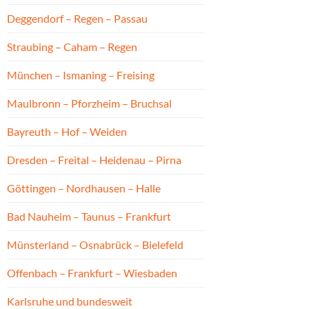
Deggendorf – Regen – Passau
Straubing – Caham – Regen
München – Ismaning – Freising
Maulbronn – Pforzheim – Bruchsal
Bayreuth – Hof – Weiden
Dresden – Freital – Heidenau – Pirna
Göttingen – Nordhausen – Halle
Bad Nauheim – Taunus – Frankfurt
Münsterland – Osnabrück – Bielefeld
Offenbach – Frankfurt – Wiesbaden
Karlsruhe und bundesweit