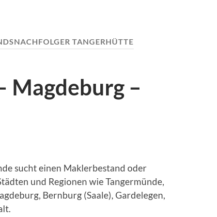
NDSNACHFOLGER TANGERHÜTTE
– Magdeburg –
de sucht einen Maklerbestand oder
Städten und Regionen wie Tangermünde,
agdeburg, Bernburg (Saale), Gardelegen,
lt.