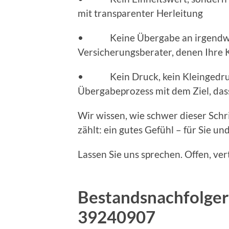
mit transparenter Herleitung
• Keine Übergabe an irgendwen
Versicherungsberater, denen Ihre
• Kein Druck, kein Kleingedruckte
Übergabeprozess mit dem Ziel, dass 
Wir wissen, wie schwer dieser Schr
zählt: ein gutes Gefühl – für Sie u
Lassen Sie uns sprechen. Offen, ver
Bestandsnachfolger
39240907