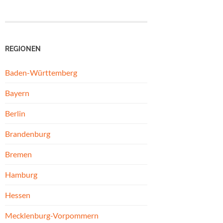
REGIONEN
Baden-Württemberg
Bayern
Berlin
Brandenburg
Bremen
Hamburg
Hessen
Mecklenburg-Vorpommern