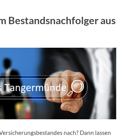
m Bestandsnachfolger aus
 Versicherungsbestandes nach? Dann lassen