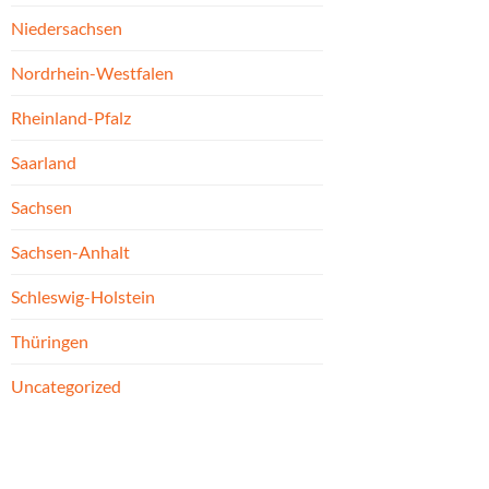
Niedersachsen
Nordrhein-Westfalen
Rheinland-Pfalz
Saarland
Sachsen
Sachsen-Anhalt
Schleswig-Holstein
Thüringen
Uncategorized