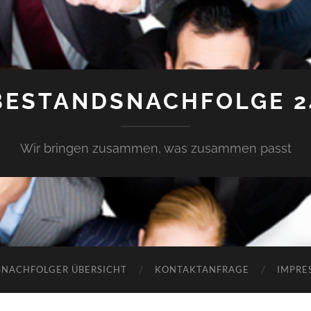
BESTANDSNACHFOLGE 2
Wir bringen zusammen, was zusammen passt
SNACHFOLGER ÜBERSICHT
KONTAKTANFRAGE
IMPRE