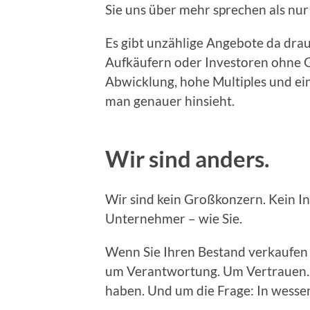
Sie uns über mehr sprechen als nur
Es gibt unzählige Angebote da dr
Aufkäufern oder Investoren ohne G
Abwicklung, hohe Multiples und ein
man genauer hinsieht.
Wir sind anders.
Wir sind kein Großkonzern. Kein In
Unternehmer – wie Sie.
Wenn Sie Ihren Bestand verkaufen 
um Verantwortung. Um Vertrauen. 
haben. Und um die Frage: In wess