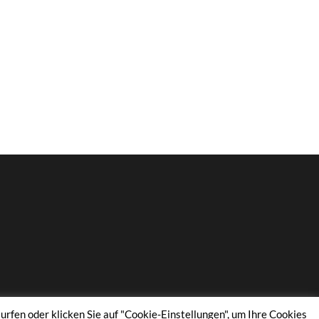
urfen oder klicken Sie auf "Cookie-Einstellungen", um Ihre Cookies