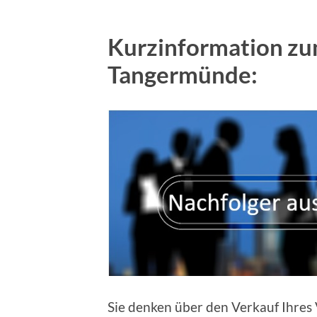
Kurzinformation zu
Tangermünde:
Sie denken über den Verkauf Ihres