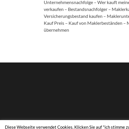
Unternehmensnachfolge – Wer kauft mein
verkaufen – Bestandsnachfolger – Maklerk
Versicherungsbestand kaufen – Maklerunt
Kauf Preis – Kauf von Maklerbeständen –
übernehmen
Diese Webseite verwendet Cookies. Klicken Sie auf "ich stimme zu"