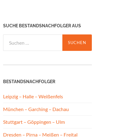
SUCHE BESTANDSNACHFOLGER AUS
Suchen
nach:
BESTANDSNACHFOLGER
Leipzig – Halle – Weißenfels
München – Garching – Dachau
Stuttgart – Göppingen – Ulm
Dresden – Pirna – Meißen – Freital