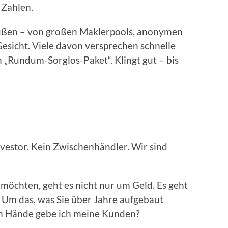
 Zahlen.
außen – von großen Maklerpools, anonymen
esicht. Viele davon versprechen schnelle
 „Rundum-Sorglos-Paket“. Klingt gut – bis
vestor. Kein Zwischenhändler. Wir sind
möchten, geht es nicht nur um Geld. Es geht
Um das, was Sie über Jahre aufgebaut
en Hände gebe ich meine Kunden?