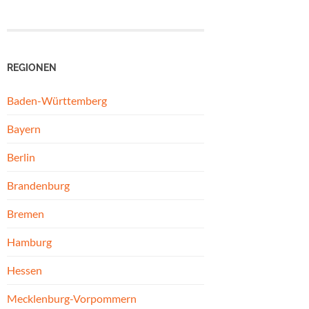
REGIONEN
Baden-Württemberg
Bayern
Berlin
Brandenburg
Bremen
Hamburg
Hessen
Mecklenburg-Vorpommern