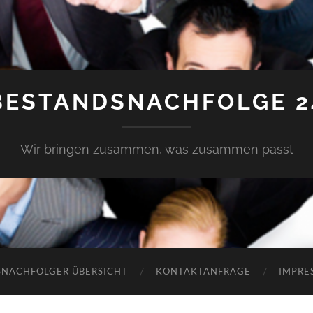
BESTANDSNACHFOLGE 2
Wir bringen zusammen, was zusammen passt
SNACHFOLGER ÜBERSICHT
KONTAKTANFRAGE
IMPRE