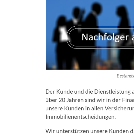
Bestands
Der Kunde und die Dienstleistung 
über 20 Jahren sind wir in der Fin
unsere Kunden in allen Versicherun
Immobilienentscheidungen.
Wir unterstützen unsere Kunden d