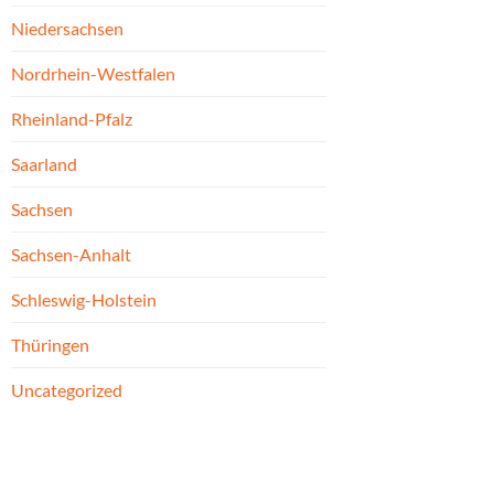
Niedersachsen
Nordrhein-Westfalen
Rheinland-Pfalz
Saarland
Sachsen
Sachsen-Anhalt
Schleswig-Holstein
Thüringen
Uncategorized