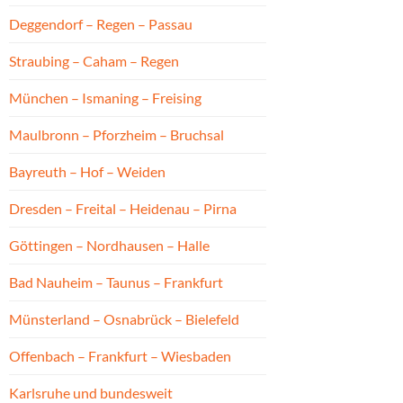
Deggendorf – Regen – Passau
Straubing – Caham – Regen
München – Ismaning – Freising
Maulbronn – Pforzheim – Bruchsal
Bayreuth – Hof – Weiden
Dresden – Freital – Heidenau – Pirna
Göttingen – Nordhausen – Halle
Bad Nauheim – Taunus – Frankfurt
Münsterland – Osnabrück – Bielefeld
Offenbach – Frankfurt – Wiesbaden
Karlsruhe und bundesweit