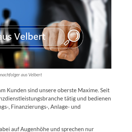
nachfolger aus Velbert
am Kunden sind unsere oberste Maxime. Seit
anzdienstleistungsbranche tätig und bedienen
gs-, Finanzierungs-, Anlage- und
abei auf Augenhöhe und sprechen nur