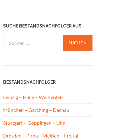
SUCHE BESTANDSNACHFOLGER AUS
Suchen
nach:
BESTANDSNACHFOLGER
Leipzig – Halle – Weißenfels
München – Garching – Dachau
Stuttgart – Göppingen – Ulm
Dresden – Pirna – Meißen – Freital