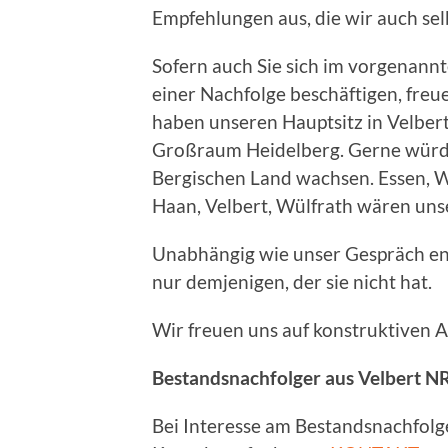
Empfehlungen aus, die wir auch sel
Sofern auch Sie sich im vorgenannt
einer Nachfolge beschäftigen, freu
haben unseren Hauptsitz in Velbe
Großraum Heidelberg. Gerne würde
Bergischen Land wachsen. Essen, 
Haan, Velbert, Wülfrath wären un
Unabhängig wie unser Gespräch en
nur demjenigen, der sie nicht hat.
Wir freuen uns auf konstruktiven 
Bestandsnachfolger aus Velbert NR
Bei Interesse am Bestandsnachfolge