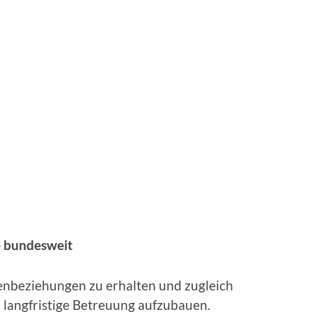
e bundesweit
denbeziehungen zu erhalten und zugleich
 langfristige Betreuung aufzubauen.