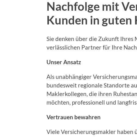
Nachfolge mit V
Kunden in guten
Sie denken über die Zukunft Ihres
verlässlichen Partner für Ihre Nach
Unser Ansatz
Als unabhängiger Versicherungsma
bundesweit regionale Standorte a
Maklerkollegen, die ihren Ruhestan
möchten, professionell und langfri
Vertrauen bewahren
Viele Versicherungsmakler haben 