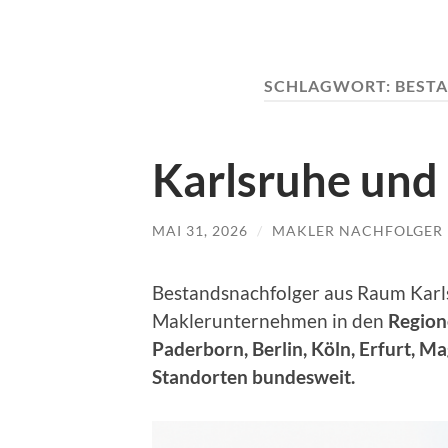
SCHLAGWORT:
BEST
Karlsruhe und
MAI 31, 2026
/
MAKLER NACHFOLGER
Bestandsnachfolger aus Raum Karl
Maklerunternehmen in den
Region
Paderborn, Berlin, Köln, Erfurt, M
Standorten bundesweit.