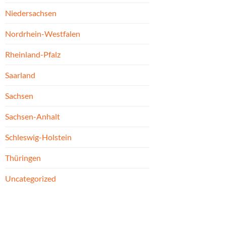
Niedersachsen
Nordrhein-Westfalen
Rheinland-Pfalz
Saarland
Sachsen
Sachsen-Anhalt
Schleswig-Holstein
Thüringen
Uncategorized