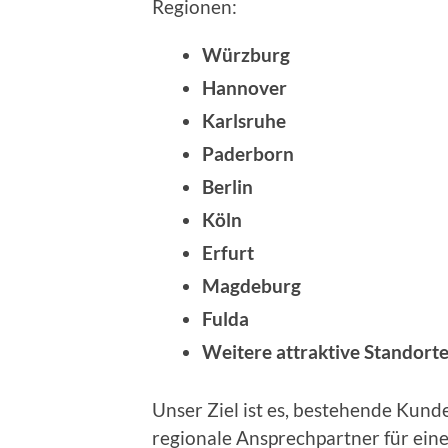
Regionen:
Würzburg
Hannover
Karlsruhe
Paderborn
Berlin
Köln
Erfurt
Magdeburg
Fulda
Weitere attraktive Standort
Unser Ziel ist es, bestehende Kun
regionale Ansprechpartner für eine