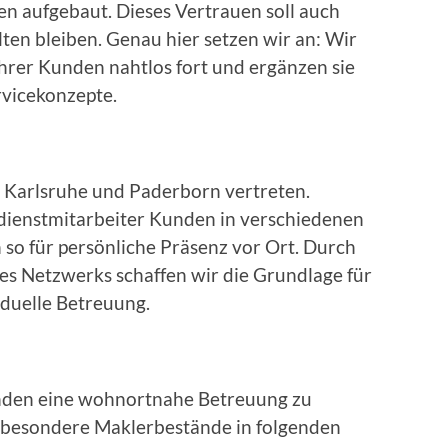
 aufgebaut. Dieses Vertrauen soll auch
ten bleiben. Genau hier setzen wir an: Wir
hrer Kunden nahtlos fort und ergänzen sie
vicekonzepte.
, Karlsruhe und Paderborn vertreten.
dienstmitarbeiter Kunden in verschiedenen
so für persönliche Präsenz vor Ort. Durch
es Netzwerks schaffen wir die Grundlage für
iduelle Betreuung.
en eine wohnortnahe Betreuung zu
nsbesondere Maklerbestände in folgenden