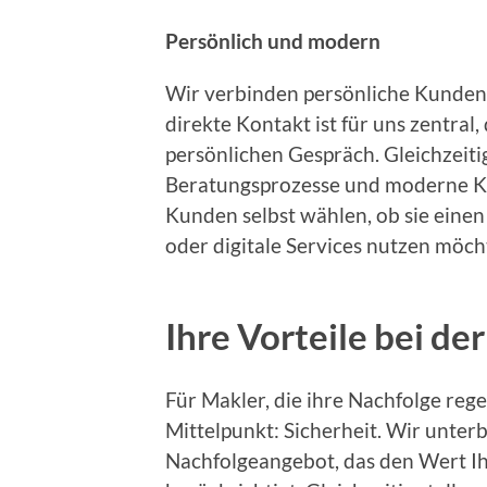
Persönlich und modern
Wir verbinden persönliche Kunden
direkte Kontakt ist für uns zentral
persönlichen Gespräch. Gleichzeitig
Beratungsprozesse und moderne K
Kunden selbst wählen, ob sie einen
oder digitale Services nutzen möch
Ihre Vorteile bei de
Für Makler, die ihre Nachfolge rege
Mittelpunkt: Sicherheit. Wir unterb
Nachfolgeangebot, das den Wert Ih