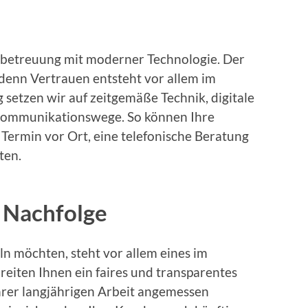
betreuung mit moderner Technologie. Der
, denn Vertrauen entsteht vor allem im
 setzen wir auf zeitgemäße Technik, digitale
ommunikationswege. So können Ihre
 Termin vor Ort, eine telefonische Beratung
ten.
r Nachfolge
ln möchten, steht vor allem eines im
reiten Ihnen ein faires und transparentes
rer langjährigen Arbeit angemessen