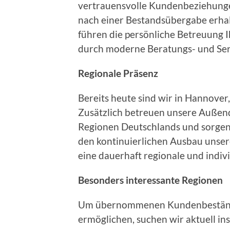
vertrauensvolle Kundenbeziehungen
nach einer Bestandsübergabe erhal
führen die persönliche Betreuung I
durch moderne Beratungs- und Ser
Regionale Präsenz
Bereits heute sind wir in Hannover
Zusätzlich betreuen unsere Außen
Regionen Deutschlands und sorgen 
den kontinuierlichen Ausbau unser
eine dauerhaft regionale und indiv
Besonders interessante Regionen
Um übernommenen Kundenbeständ
ermöglichen, suchen wir aktuell i