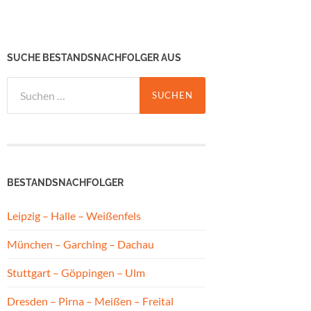
SUCHE BESTANDSNACHFOLGER AUS
Suchen
nach:
BESTANDSNACHFOLGER
Leipzig – Halle – Weißenfels
München – Garching – Dachau
Stuttgart – Göppingen – Ulm
Dresden – Pirna – Meißen – Freital