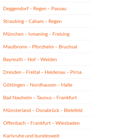
Deggendorf – Regen – Passau
Straubing – Caham – Regen
München – Ismaning – Freising
Maulbronn – Pforzheim – Bruchsal
Bayreuth – Hof – Weiden
Dresden – Freital – Heidenau – Pirna
Göttingen – Nordhausen – Halle
Bad Nauheim – Taunus – Frankfurt
Münsterland – Osnabrück – Bielefeld
Offenbach – Frankfurt – Wiesbaden
Karlsruhe und bundesweit