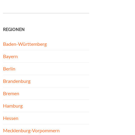
REGIONEN
Baden-Württemberg
Bayern
Berlin
Brandenburg
Bremen
Hamburg
Hessen
Mecklenburg-Vorpommern