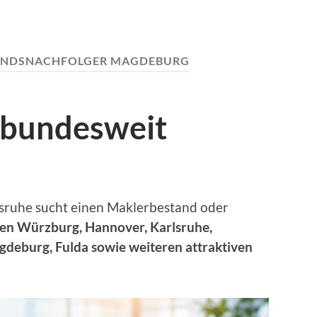
ANDSNACHFOLGER MAGDEBURG
 bundesweit
sruhe sucht einen Maklerbestand oder
en Würzburg, Hannover, Karlsruhe,
agdeburg, Fulda sowie weiteren attraktiven