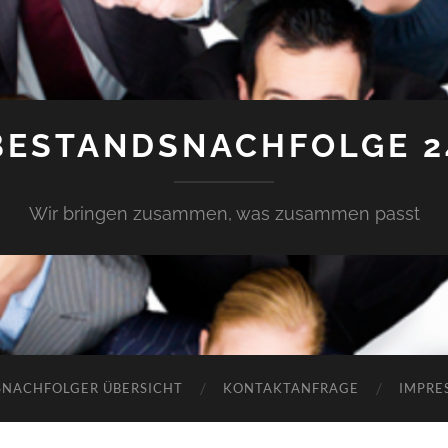
BESTANDSNACHFOLGE 2
Wir bringen zusammen, was zusammen passt
SNACHFOLGER ÜBERSICHT
KONTAKTANFRAGE
IMPRE