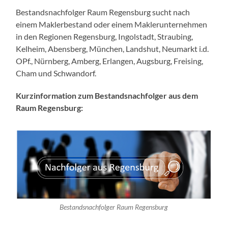
Bestandsnachfolger Raum Regensburg sucht nach
einem Maklerbestand oder einem Maklerunternehmen
in den Regionen Regensburg, Ingolstadt, Straubing,
Kelheim, Abensberg, München, Landshut, Neumarkt i.d.
OPf., Nürnberg, Amberg, Erlangen, Augsburg, Freising,
Cham und Schwandorf.
Kurzinformation zum Bestandsnachfolger aus dem
Raum Regensburg:
Bestandsnachfolger Raum Regensburg