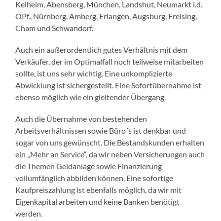
Kelheim, Abensberg, München, Landshut, Neumarkt i.d.
OPf., Nürnberg, Amberg, Erlangen, Augsburg, Freising,
Cham und Schwandorf.
Auch ein außerordentlich gutes Verhältnis mit dem
Verkäufer, der im Optimalfall noch teilweise mitarbeiten
sollte, ist uns sehr wichtig. Eine unkomplizierte
Abwicklung ist sichergestellt. Eine Sofortübernahme ist
ebenso möglich wie ein gleitender Übergang.
Auch die Übernahme von bestehenden
Arbeitsverhältnissen sowie Büro´s ist denkbar und
sogar von uns gewünscht. Die Bestandskunden erhalten
ein „Mehr an Service“, da wir neben Versicherungen auch
die Themen Geldanlage sowie Finanzierung
vollumfänglich abbilden können. Eine sofortige
Kaufpreiszahlung ist ebenfalls möglich, da wir mit
Eigenkapital arbeiten und keine Banken benötigt
werden.