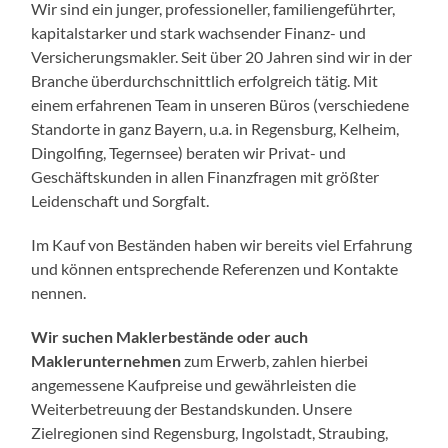
Wir sind ein junger, professioneller, familiengeführter,
kapitalstarker und stark wachsender Finanz- und
Versicherungsmakler. Seit über 20 Jahren sind wir in der
Branche überdurchschnittlich erfolgreich tätig. Mit
einem erfahrenen Team in unseren Büros (verschiedene
Standorte in ganz Bayern, u.a. in Regensburg, Kelheim,
Dingolfing, Tegernsee) beraten wir Privat- und
Geschäftskunden in allen Finanzfragen mit größter
Leidenschaft und Sorgfalt.
Im Kauf von Beständen haben wir bereits viel Erfahrung
und können entsprechende Referenzen und Kontakte
nennen.
Wir suchen Maklerbestände oder auch
Maklerunternehmen
zum Erwerb, zahlen hierbei
angemessene Kaufpreise und gewährleisten die
Weiterbetreuung der Bestandskunden. Unsere
Zielregionen sind Regensburg, Ingolstadt, Straubing,