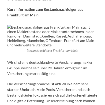
Kurzinformation zum Bestandsnachfolger aus
Frankfurt am Main:
Bestandsnachfolger Frankfurt am Main
Wir sind eine deutschlandweite Versicherungsmakler
Gruppe, welche seit über 20 Jahren erfolgreich im
Versicherungsmarkt tätig sind.
Die Versicherungsbranche ist aktuell in einem sehr
starken Umbruch. Viele Pools, Versicherer und auch
Bestandskäufer fokussieren sich auf die kosteneffiziente
und digitale Betreuung. Unserer Meinung nach können