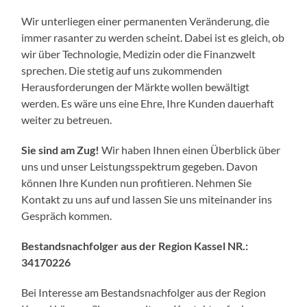
Wir unterliegen einer permanenten Veränderung, die
immer rasanter zu werden scheint. Dabei ist es gleich, ob
wir über Technologie, Medizin oder die Finanzwelt
sprechen. Die stetig auf uns zukommenden
Herausforderungen der Märkte wollen bewältigt
werden. Es wäre uns eine Ehre, Ihre Kunden dauerhaft
weiter zu betreuen.
Sie sind am Zug!
Wir haben Ihnen einen Überblick über
uns und unser Leistungsspektrum gegeben. Davon
können Ihre Kunden nun profitieren. Nehmen Sie
Kontakt zu uns auf und lassen Sie uns miteinander ins
Gespräch kommen.
Bestandsnachfolger aus der Region Kassel NR.:
34170226
Bei Interesse am Bestandsnachfolger aus der Region