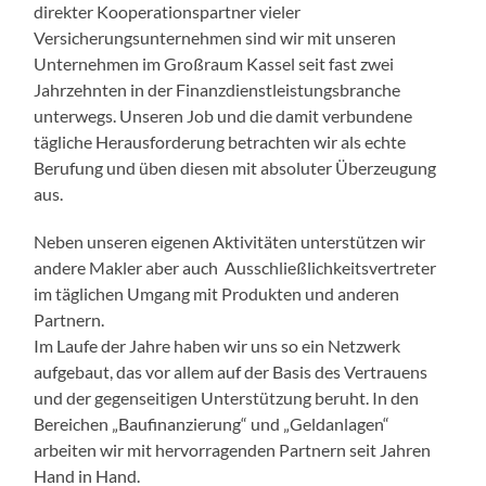
direkter Kooperationspartner vieler
Versicherungsunternehmen sind wir mit unseren
Unternehmen im Großraum Kassel seit fast zwei
Jahrzehnten in der Finanzdienstleistungsbranche
unterwegs. Unseren Job und die damit verbundene
tägliche Herausforderung betrachten wir als echte
Berufung und üben diesen mit absoluter Überzeugung
aus.
Neben unseren eigenen Aktivitäten unterstützen wir
andere Makler aber auch Ausschließlichkeitsvertreter
im täglichen Umgang mit Produkten und anderen
Partnern.
Im Laufe der Jahre haben wir uns so ein Netzwerk
aufgebaut, das vor allem auf der Basis des Vertrauens
und der gegenseitigen Unterstützung beruht. In den
Bereichen „Baufinanzierung“ und „Geldanlagen“
arbeiten wir mit hervorragenden Partnern seit Jahren
Hand in Hand.