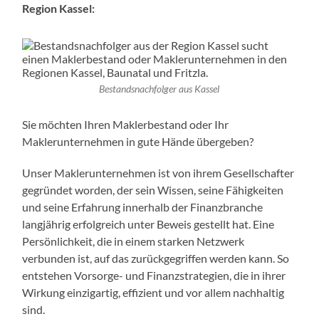
Region Kassel:
Bestandsnachfolger aus Kassel
Sie möchten Ihren Maklerbestand oder Ihr
Maklerunternehmen in gute Hände übergeben?
Unser Maklerunternehmen ist von ihrem Gesellschafter
gegründet worden, der sein Wissen, seine Fähigkeiten
und seine Erfahrung innerhalb der Finanzbranche
langjährig erfolgreich unter Beweis gestellt hat. Eine
Persönlichkeit, die in einem starken Netzwerk
verbunden ist, auf das zurückgegriffen werden kann. So
entstehen Vorsorge- und Finanzstrategien, die in ihrer
Wirkung einzigartig, effizient und vor allem nachhaltig
sind.