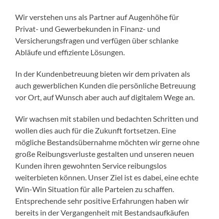
Wir verstehen uns als Partner auf Augenhöhe für
Privat- und Gewerbekunden in Finanz- und
Versicherungsfragen und verfügen über schlanke
Abläufe und effiziente Lösungen.
In der Kundenbetreuung bieten wir dem privaten als
auch gewerblichen Kunden die persönliche Betreuung
vor Ort, auf Wunsch aber auch auf digitalem Wege an.
Wir wachsen mit stabilen und bedachten Schritten und
wollen dies auch für die Zukunft fortsetzen. Eine
mögliche Bestandsübernahme möchten wir gerne ohne
große Reibungsverluste gestalten und unseren neuen
Kunden ihren gewohnten Service reibungslos
weiterbieten können. Unser Ziel ist es dabei, eine echte
Win-Win Situation für alle Parteien zu schaffen.
Entsprechende sehr positive Erfahrungen haben wir
bereits in der Vergangenheit mit Bestandsaufkäufen