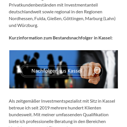
Privatkundenbeständen mit Investmentanteil
deutschlandweit sowie regional in den Regionen
Nordhessen, Fulda, Gießen, Göttingen, Marburg (Lahn)
und Würzburg.
Kurzinformation zum Bestandsnachfolger in Kassel:
Als zeitgemäßer Investmentspezialist mit Sitz in Kassel
betreue ich seit 2019 mehrere hundert Klienten
bundesweit. Mit meiner umfassenden Qualifikation
biete ich professionelle Beratung in den Bereichen