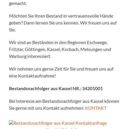
gemacht.
Möchten Sie Ihren Bestand in vertrauensvolle Hände
geben? Dann lernen Sie uns kennen. Wir freuen uns auf
Sie.
Wir sind an Beständen in den Regionen Eschwege,
Fritzlar, Göttingen, Kassel, Korbach, Melsungen und
Warburg interessiert.
Wir nehmen uns gerne Zeit für Sie und freuen uns auf
eine Kontaktaufnahme!
Bestandsnachfolger aus Kassel NR.:
34201001
Bei Interesse am Bestandsnachfolger aus Kassel können
Sie gerne mit uns Kontakt aufnehmen:
KONTAKT