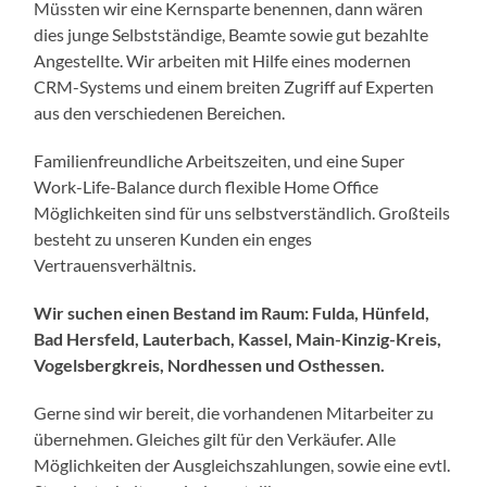
Müssten wir eine Kernsparte benennen, dann wären
dies junge Selbstständige, Beamte sowie gut bezahlte
Angestellte. Wir arbeiten mit Hilfe eines modernen
CRM-Systems und einem breiten Zugriff auf Experten
aus den verschiedenen Bereichen.
Familienfreundliche Arbeitszeiten, und eine Super
Work-Life-Balance durch flexible Home Office
Möglichkeiten sind für uns selbstverständlich. Großteils
besteht zu unseren Kunden ein enges
Vertrauensverhältnis.
Wir suchen einen Bestand im Raum: Fulda, Hünfeld,
Bad Hersfeld, Lauterbach,
Kassel, Main-Kinzig-Kreis,
Vogelsbergkreis, Nordhessen und Osthessen.
Gerne sind wir bereit, die vorhandenen Mitarbeiter zu
übernehmen. Gleiches gilt für den Verkäufer. Alle
Möglichkeiten der Ausgleichszahlungen, sowie eine evtl.