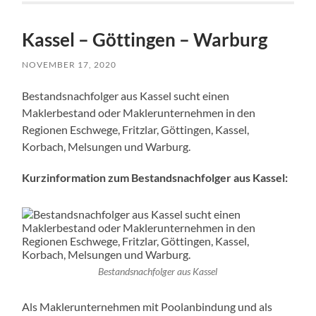
Kassel – Göttingen – Warburg
NOVEMBER 17, 2020
Bestandsnachfolger aus Kassel sucht einen
Maklerbestand oder Maklerunternehmen in den
Regionen Eschwege, Fritzlar, Göttingen, Kassel,
Korbach, Melsungen und Warburg.
Kurzinformation zum Bestandsnachfolger aus Kassel:
Bestandsnachfolger aus Kassel
Als Maklerunternehmen mit Poolanbindung und als