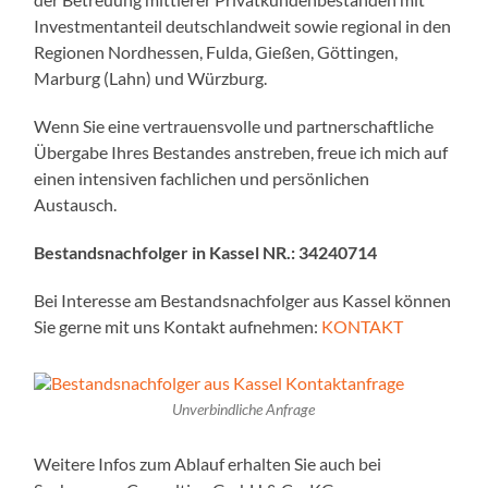
Investmentanteil deutschlandweit sowie regional in den
Regionen Nordhessen, Fulda, Gießen, Göttingen,
Marburg (Lahn) und Würzburg.
Wenn Sie eine vertrauensvolle und partnerschaftliche
Übergabe Ihres Bestandes anstreben, freue ich mich auf
einen intensiven fachlichen und persönlichen
Austausch.
Bestandsnachfolger in Kassel NR.: 34240714
Bei Interesse am Bestandsnachfolger aus Kassel können
Sie gerne mit uns Kontakt aufnehmen:
KONTAKT
Unverbindliche Anfrage
Weitere Infos zum Ablauf erhalten Sie auch bei