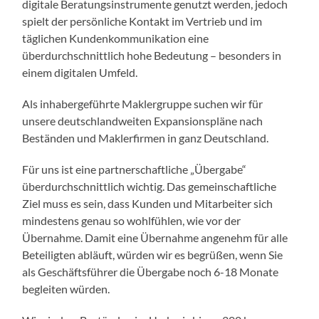
digitale Beratungsinstrumente genutzt werden, jedoch
spielt der persönliche Kontakt im Vertrieb und im
täglichen Kundenkommunikation eine
überdurchschnittlich hohe Bedeutung – besonders in
einem digitalen Umfeld.
Als inhabergeführte Maklergruppe suchen wir für
unsere deutschlandweiten Expansionspläne nach
Beständen und Maklerfirmen in ganz Deutschland.
Für uns ist eine partnerschaftliche „Übergabe“
überdurchschnittlich wichtig. Das gemeinschaftliche
Ziel muss es sein, dass Kunden und Mitarbeiter sich
mindestens genau so wohlfühlen, wie vor der
Übernahme. Damit eine Übernahme angenehm für alle
Beteiligten abläuft, würden wir es begrüßen, wenn Sie
als Geschäftsführer die Übergabe noch 6-18 Monate
begleiten würden.