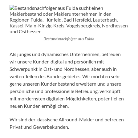
Bestandsnachfolger aus Fulda
Als junges und dynamisches Unternehmen, betreuen
wir unsere Kunden digital und persönlich mit
Schwerpunkt in Ost- und Nordhessen, aber auch in
weiten Teilen des Bundesgebietes. Wir möchten sehr
gerne unseren Kundenbestand erweitern und unsere
persönliche und professionelle Betreuung, verknüpft
mit mordernsten digitalen Möglichkeiten, potentiellen
neuen Kunden ermöglichen.
Wir sind der klassische Allround-Makler und betreuen
Privat und Gewerbekunden.