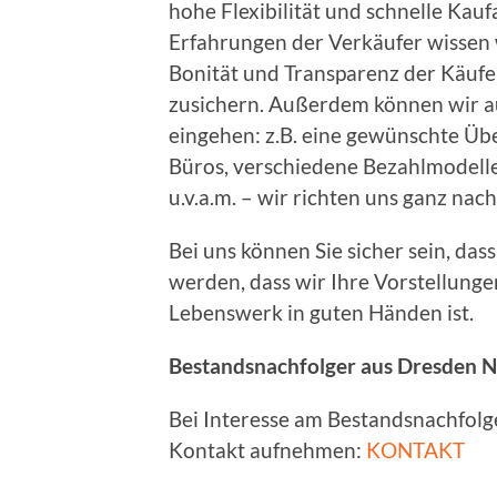
hohe Flexibilität und schnelle Kau
Erfahrungen der Verkäufer wissen 
Bonität und Transparenz der Käufe
zusichern. Außerdem können wir a
eingehen: z.B. eine gewünschte Ü
Büros, verschiedene Bezahlmodelle,
u.v.a.m. – wir richten uns ganz nac
Bei uns können Sie sicher sein, das
werden, dass wir Ihre Vorstellung
Lebenswerk in guten Händen ist.
Bestandsnachfolger aus Dresden N
Bei Interesse am Bestandsnachfolg
Kontakt aufnehmen:
KONTAKT