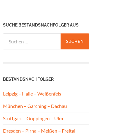
SUCHE BESTANDSNACHFOLGER AUS
Suchen
nach:
BESTANDSNACHFOLGER
Leipzig – Halle – Weißenfels
München – Garching – Dachau
Stuttgart – Göppingen – Ulm
Dresden – Pirna – Meißen – Freital