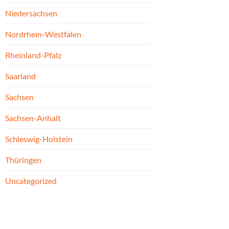
Niedersachsen
Nordrhein-Westfalen
Rheinland-Pfalz
Saarland
Sachsen
Sachsen-Anhalt
Schleswig-Holstein
Thüringen
Uncategorized