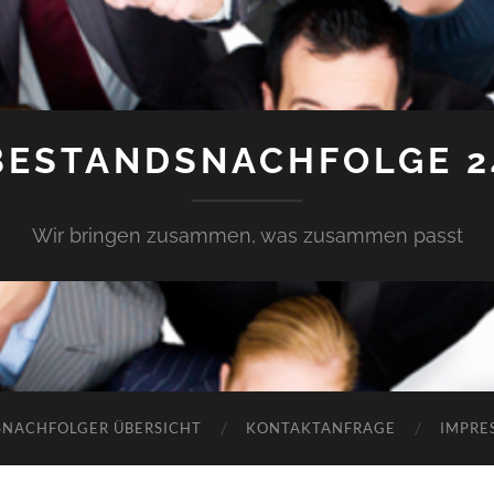
BESTANDSNACHFOLGE 2
Wir bringen zusammen, was zusammen passt
SNACHFOLGER ÜBERSICHT
KONTAKTANFRAGE
IMPRE