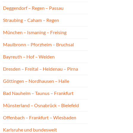
Deggendorf – Regen – Passau
Straubing – Caham – Regen
München – Ismaning – Freising
Maulbronn – Pforzheim – Bruchsal
Bayreuth – Hof – Weiden
Dresden – Freital – Heidenau – Pirna
Göttingen – Nordhausen – Halle
Bad Nauheim – Taunus – Frankfurt
Münsterland – Osnabrück – Bielefeld
Offenbach – Frankfurt – Wiesbaden
Karlsruhe und bundesweit