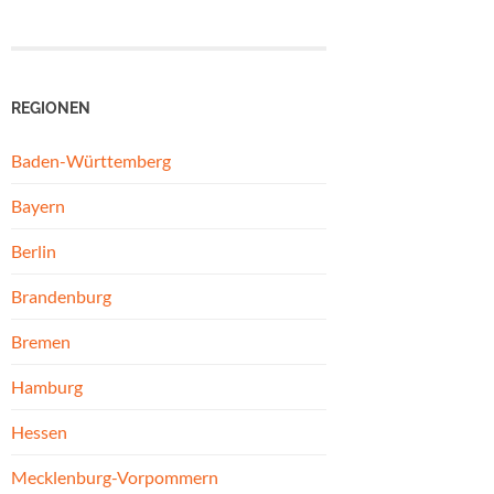
REGIONEN
Baden-Württemberg
Bayern
Berlin
Brandenburg
Bremen
Hamburg
Hessen
Mecklenburg-Vorpommern