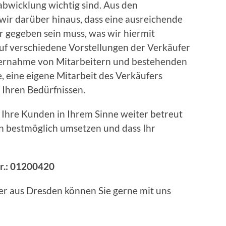
fabwicklung wichtig sind. Aus den
wir darüber hinaus, dass eine ausreichende
r gegeben sein muss, was wir hiermit
uf verschiedene Vorstellungen der Verkäufer
bernahme von Mitarbeitern und bestehenden
 eine eigene Mitarbeit des Verkäufers
h Ihren Bedürfnissen.
s Ihre Kunden in Ihrem Sinne weiter betreut
en bestmöglich umsetzen und dass Ihr
r.: 01200420
er aus Dresden können Sie gerne mit uns