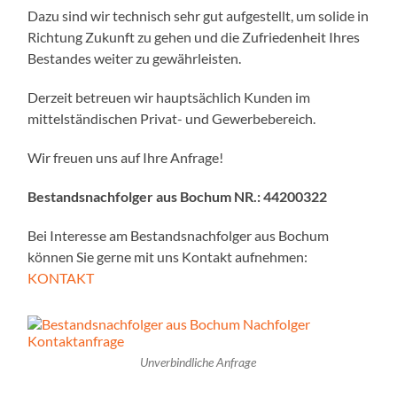
Dazu sind wir technisch sehr gut aufgestellt, um solide in
Richtung Zukunft zu gehen und die Zufriedenheit Ihres
Bestandes weiter zu gewährleisten.
Derzeit betreuen wir hauptsächlich Kunden im
mittelständischen Privat- und Gewerbebereich.
Wir freuen uns auf Ihre Anfrage!
Bestandsnachfolger aus Bochum NR.:
44200322
Bei Interesse am Bestandsnachfolger aus Bochum
können Sie gerne mit uns Kontakt aufnehmen:
KONTAKT
Unverbindliche Anfrage