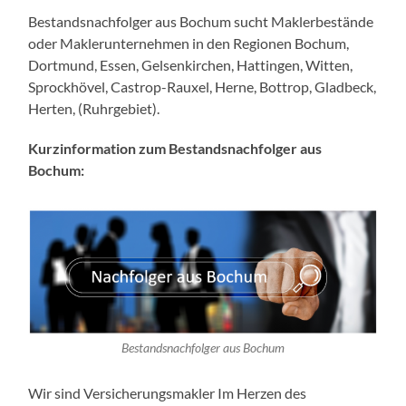
Bestandsnachfolger aus Bochum sucht Maklerbestände
oder Maklerunternehmen in den Regionen Bochum,
Dortmund, Essen, Gelsenkirchen, Hattingen, Witten,
Sprockhövel, Castrop-Rauxel, Herne, Bottrop, Gladbeck,
Herten, (Ruhrgebiet).
Kurzinformation zum Bestandsnachfolger aus
Bochum:
Bestandsnachfolger aus Bochum
Wir sind Versicherungsmakler Im Herzen des