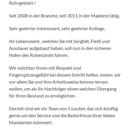
Ruhrgebiets !
Seit 2008 in der Branche, seit 2011 in der Maklerei tätig.
Sehr geehrter Interessent, sehr geehrter Kollege,
Ihr Lebenswerk , welches Sie mit Sorgfalt, Fleiß und
Ausdauer aufgebaut haben, soll nun in den sicheren
Hafen des Ruhestands fahren.
Wir möchten Ihnen mit Respekt und
Fingerspitzengefühl bei diesem Schritt helfen, indem wir
vor allem Sie und Ihre Arbeitsweise kennen lernen
wollen, um als Ihr Nachfolger einen weichen Übergang
für Ihren Bestand zu ermöglichen.
Derzeit sind wir ein Team von 5 Leuten, das sich künftig
gerne um den Service und die Bedürfnisse Ihrer lieben
Mandanten kümmert.