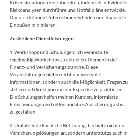
Krisensituationen vorzubereiten, indem ich individuelle
Risikoanalysen durchführe und Notfallpläne entwickle.
Dadurch können Unternehmen Schäden und finanzielle
Einbußen minimieren.
Zusätzliche Dienstleistungen:
1. Workshops und Schulungen: Ich veranstalte
regelmäßig Workshops zu aktuellen Themen in der
Finanz- und Versicherungsbranche. Diese
Veranstaltungen bieten nicht nur wertvolle
Informationen, sondern auch die Möglichkeit, Fragen zu
stellen und direkt von meiner Expertise zu profitieren.
Die Schulungen helfen meinen Kunden, informierte
Entscheidungen zu treffen und ihre Absicherung aktiv
zu gestalten.
2. Umfassende Fachliche Betreuung: Ich biete nicht nur
Versicherungslösungen an, sondern unterstütze auch in