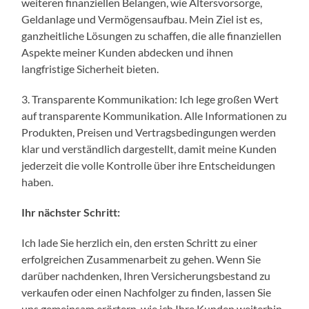
weiteren finanziellen Belangen, wie Altersvorsorge,
Geldanlage und Vermögensaufbau. Mein Ziel ist es,
ganzheitliche Lösungen zu schaffen, die alle finanziellen
Aspekte meiner Kunden abdecken und ihnen
langfristige Sicherheit bieten.
3. Transparente Kommunikation: Ich lege großen Wert
auf transparente Kommunikation. Alle Informationen zu
Produkten, Preisen und Vertragsbedingungen werden
klar und verständlich dargestellt, damit meine Kunden
jederzeit die volle Kontrolle über ihre Entscheidungen
haben.
Ihr nächster Schritt:
Ich lade Sie herzlich ein, den ersten Schritt zu einer
erfolgreichen Zusammenarbeit zu gehen. Wenn Sie
darüber nachdenken, Ihren Versicherungsbestand zu
verkaufen oder einen Nachfolger zu finden, lassen Sie
uns gemeinsam erörtern, wie ich Ihre Kunden weiterhin