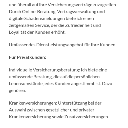
und überall auf ihre Versicherungsverträge zuzugreifen.
Durch Online-Beratung, Vertragsverwaltung und
digitale Schadensmeldungen biete ich einen
zeitgemäßen Service, der die Zufriedenheit und
Loyalität der Kunden erhöht.
Umfassendes Dienstleistungsangebot für Ihre Kunden:
Für Privatkunden:
Individuelle Versicherungsberatung: Ich biete eine
umfassende Beratung, die auf die persönlichen
Lebensumstände jedes Kunden abgestimmt ist. Dazu
gehören:
Krankenversicherungen: Unterstützung bei der
Auswahl zwischen gesetzlicher und privater
Krankenversicherung sowie Zusatzversicherungen.