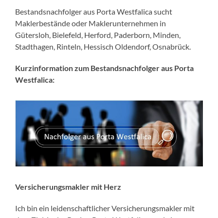
Bestandsnachfolger aus Porta Westfalica sucht
Maklerbestände oder Maklerunternehmen in
Gütersloh, Bielefeld, Herford, Paderborn, Minden,
Stadthagen, Rinteln, Hessisch Oldendorf, Osnabrück.
Kurzinformation zum Bestandsnachfolger aus Porta
Westfalica:
Versicherungsmakler mit Herz
Ich bin ein leidenschaftlicher Versicherungsmakler mit