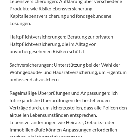
Lebensversicherungen: Aufklärung über verschiedene
Produkte wie Risikolebensversicherung,
Kapitallebensversicherung und fondsgebundene
Lösungen.
Haftpflichtversicherungen: Beratung zur privaten
Haftpflichtversicherung, die im Alltag vor
unvorhergesehenen Risiken schützt.
Sachversicherungen: Unterstützung bei der Wahl der
Wohngebäude- und Hausratversicherung, um Eigentum
umfassend abzusichern.
Regelmäßige Überprüfungen und Anpassungen: Ich
führe jährliche Überprüfungen der bestehenden
Verträge durch, um sicherzustellen, dass alle Policen den
aktuellen Lebensumständen entsprechen.
Lebensveränderungen wie Heirats-, Geburts- oder
Immobilienkäufe können Anpassungen erforderlich
machen, die ich proaktiv anspreche.