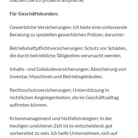
Für Geschäftskunden:
Gewerbliche Versicherungen: Ich biete eine umfassende
Beratung zu speziellen gewerblichen Policen, darunter:
Betriebshaftpflichtversicherungen: Schutz vor Schäden,
die durch betriebliche Tätigkeiten verursacht werden.
Inhalts- und Gebäudeversicherungen: Absicherung von
Inventar, Maschinen und Betriebsgebäuden.
Rechtsschutzversicherungen: Unterstützung in
rechtlichen Angelegenheiten, die im Geschäftsalltag
auftreten können.
Krisenmanagement und Notfallstrategien: In der
heutigen unsicheren Zeit ist es entscheidend, gut
vorbereitet zu sein. Ich helfe Unternehmen, sich auf