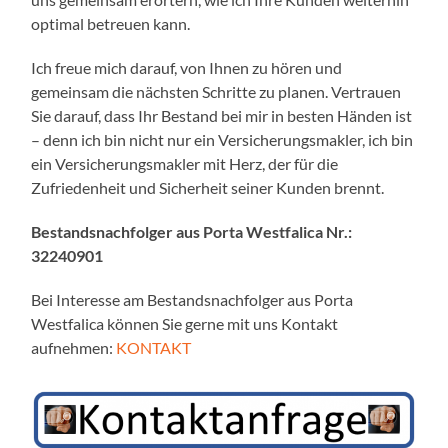
optimal betreuen kann.
Ich freue mich darauf, von Ihnen zu hören und
gemeinsam die nächsten Schritte zu planen. Vertrauen
Sie darauf, dass Ihr Bestand bei mir in besten Händen ist
– denn ich bin nicht nur ein Versicherungsmakler, ich bin
ein Versicherungsmakler mit Herz, der für die
Zufriedenheit und Sicherheit seiner Kunden brennt.
Bestandsnachfolger aus Porta Westfalica Nr.:
32240901
Bei Interesse am Bestandsnachfolger aus Porta
Westfalica können Sie gerne mit uns Kontakt
aufnehmen:
KONTAKT