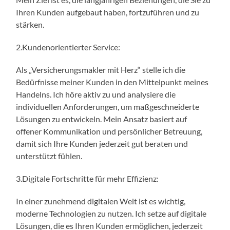
Ihren Kunden aufgebaut haben, fortzuführen und zu
stärken.
2.Kundenorientierter Service:
Als „Versicherungsmakler mit Herz“ stelle ich die
Bedürfnisse meiner Kunden in den Mittelpunkt meines
Handelns. Ich höre aktiv zu und analysiere die
individuellen Anforderungen, um maßgeschneiderte
Lösungen zu entwickeln. Mein Ansatz basiert auf
offener Kommunikation und persönlicher Betreuung,
damit sich Ihre Kunden jederzeit gut beraten und
unterstützt fühlen.
3.Digitale Fortschritte für mehr Effizienz:
In einer zunehmend digitalen Welt ist es wichtig,
moderne Technologien zu nutzen. Ich setze auf digitale
Lösungen, die es Ihren Kunden ermöglichen, jederzeit