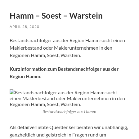
Hamm – Soest – Warstein
APRIL 28, 2020
Bestandsnachfolger aus der Region Hamm sucht einen
Maklerbestand oder Maklerunternehmen in den
Regionen Hamm, Soest, Warstein.
Kurzinformation zum Bestandsnachfolger aus der
Region Hamm:
Bestandsnachfolger aus Hamm
Als detailverliebte Querdenker beraten wir unabhängig,
ganzheitlich und geistreich in Fragen rund um