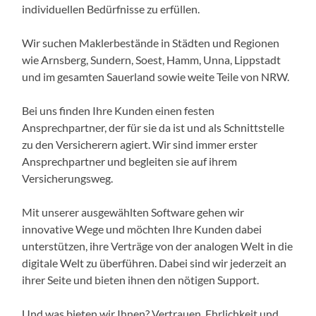
individuellen Bedürfnisse zu erfüllen.
Wir suchen Maklerbestände in Städten und Regionen
wie Arnsberg, Sundern, Soest, Hamm, Unna, Lippstadt
und im gesamten Sauerland sowie weite Teile von NRW.
Bei uns finden Ihre Kunden einen festen
Ansprechpartner, der für sie da ist und als Schnittstelle
zu den Versicherern agiert. Wir sind immer erster
Ansprechpartner und begleiten sie auf ihrem
Versicherungsweg.
Mit unserer ausgewählten Software gehen wir
innovative Wege und möchten Ihre Kunden dabei
unterstützen, ihre Verträge von der analogen Welt in die
digitale Welt zu überführen. Dabei sind wir jederzeit an
ihrer Seite und bieten ihnen den nötigen Support.
Und was bieten wir Ihnen? Vertrauen, Ehrlichkeit und