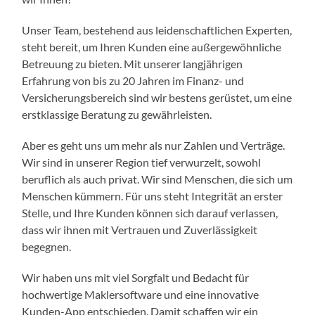
Unser Team, bestehend aus leidenschaftlichen Experten,
steht bereit, um Ihren Kunden eine außergewöhnliche
Betreuung zu bieten. Mit unserer langjährigen
Erfahrung von bis zu 20 Jahren im Finanz- und
Versicherungsbereich sind wir bestens gerüstet, um eine
erstklassige Beratung zu gewährleisten.
Aber es geht uns um mehr als nur Zahlen und Verträge.
Wir sind in unserer Region tief verwurzelt, sowohl
beruflich als auch privat. Wir sind Menschen, die sich um
Menschen kümmern. Für uns steht Integrität an erster
Stelle, und Ihre Kunden können sich darauf verlassen,
dass wir ihnen mit Vertrauen und Zuverlässigkeit
begegnen.
Wir haben uns mit viel Sorgfalt und Bedacht für
hochwertige Maklersoftware und eine innovative
Kunden-App entschieden. Damit schaffen wir ein