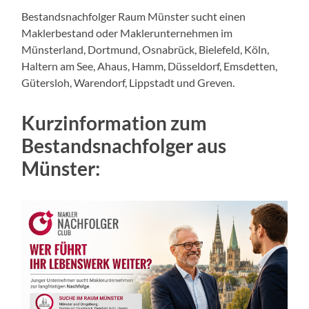
Bestandsnachfolger Raum Münster sucht einen
Maklerbestand oder Maklerunternehmen im
Münsterland, Dortmund, Osnabrück, Bielefeld, Köln,
Haltern am See, Ahaus, Hamm, Düsseldorf, Emsdetten,
Gütersloh, Warendorf, Lippstadt und Greven.
Kurzinformation zum
Bestandsnachfolger aus
Münster: