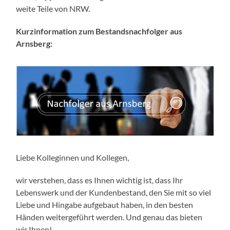
weite Teile von NRW.
Kurzinformation zum Bestandsnachfolger aus
Arnsberg:
Liebe Kolleginnen und Kollegen,
wir verstehen, dass es Ihnen wichtig ist, dass Ihr
Lebenswerk und der Kundenbestand, den Sie mit so viel
Liebe und Hingabe aufgebaut haben, in den besten
Händen weitergeführt werden. Und genau das bieten
wir Ihnen!