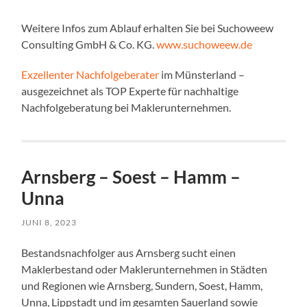
Weitere Infos zum Ablauf erhalten Sie bei Suchoweew
Consulting GmbH & Co. KG.
www.suchoweew.de
Exzellenter Nachfolgeberater
im Münsterland –
ausgezeichnet als TOP Experte für nachhaltige
Nachfolgeberatung bei Maklerunternehmen.
Arnsberg – Soest – Hamm –
Unna
JUNI 8, 2023
Bestandsnachfolger aus Arnsberg sucht einen
Maklerbestand oder Maklerunternehmen in Städten
und Regionen wie Arnsberg, Sundern, Soest, Hamm,
Unna, Lippstadt und im gesamten Sauerland sowie