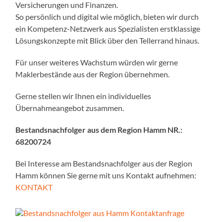
Versicherungen und Finanzen.
So persönlich und digital wie möglich, bieten wir durch
ein Kompetenz-Netzwerk aus Spezialisten erstklassige
Lösungskonzepte mit Blick über den Tellerrand hinaus.
Für unser weiteres Wachstum würden wir gerne
Maklerbestände aus der Region übernehmen.
Gerne stellen wir Ihnen ein individuelles
Übernahmeangebot zusammen.
Bestandsnachfolger aus dem Region Hamm NR.:
68200724
Bei Interesse am Bestandsnachfolger aus der Region
Hamm können Sie gerne mit uns Kontakt aufnehmen:
KONTAKT