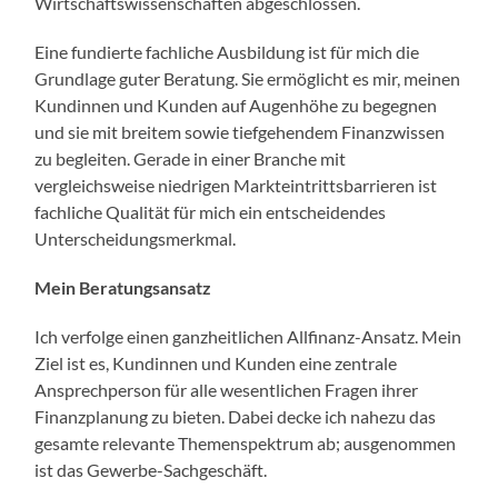
Wirtschaftswissenschaften abgeschlossen.
Eine fundierte fachliche Ausbildung ist für mich die
Grundlage guter Beratung. Sie ermöglicht es mir, meinen
Kundinnen und Kunden auf Augenhöhe zu begegnen
und sie mit breitem sowie tiefgehendem Finanzwissen
zu begleiten. Gerade in einer Branche mit
vergleichsweise niedrigen Markteintrittsbarrieren ist
fachliche Qualität für mich ein entscheidendes
Unterscheidungsmerkmal.
Mein Beratungsansatz
Ich verfolge einen ganzheitlichen Allfinanz-Ansatz. Mein
Ziel ist es, Kundinnen und Kunden eine zentrale
Ansprechperson für alle wesentlichen Fragen ihrer
Finanzplanung zu bieten. Dabei decke ich nahezu das
gesamte relevante Themenspektrum ab; ausgenommen
ist das Gewerbe-Sachgeschäft.