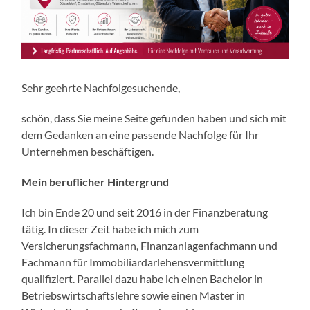
Sehr geehrte Nachfolgesuchende,
schön, dass Sie meine Seite gefunden haben und sich mit
dem Gedanken an eine passende Nachfolge für Ihr
Unternehmen beschäftigen.
Mein beruflicher Hintergrund
Ich bin Ende 20 und seit 2016 in der Finanzberatung
tätig. In dieser Zeit habe ich mich zum
Versicherungsfachmann, Finanzanlagenfachmann und
Fachmann für Immobiliardarlehensvermittlung
qualifiziert. Parallel dazu habe ich einen Bachelor in
Betriebswirtschaftslehre sowie einen Master in