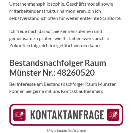
Unternehmensphilosophie, Geschäftsmodell sowie
Mitarbeitendenstruktur harmonieren, bin ich
selbstverständlich offen für weiter entfernte Standorte.
Ich freue mich darauf, Sie kennenzulernen und
gemeinsam zu prüfen, wie Ihr Lebenswerk auch in
Zukunft erfolgreich fortgeführt werden kann.
Bestandsnachfolger Raum
Münster Nr.:
48260520
Bei Interesse am Bestandsnachfolger Raum Münster
können Sie gerne mit uns Kontakt aufnehmen:
Unverbindliche Anfrage