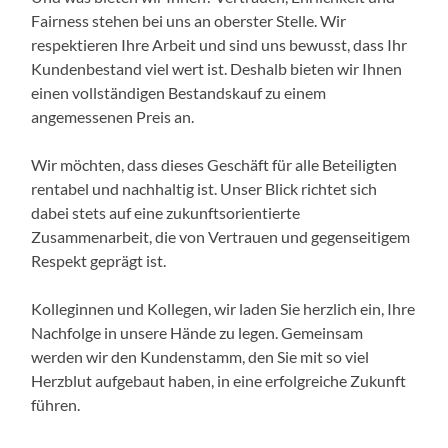
Fairness stehen bei uns an oberster Stelle. Wir
respektieren Ihre Arbeit und sind uns bewusst, dass Ihr
Kundenbestand viel wert ist. Deshalb bieten wir Ihnen
einen vollständigen Bestandskauf zu einem
angemessenen Preis an.
Wir möchten, dass dieses Geschäft für alle Beteiligten
rentabel und nachhaltig ist. Unser Blick richtet sich
dabei stets auf eine zukunftsorientierte
Zusammenarbeit, die von Vertrauen und gegenseitigem
Respekt geprägt ist.
Kolleginnen und Kollegen, wir laden Sie herzlich ein, Ihre
Nachfolge in unsere Hände zu legen. Gemeinsam
werden wir den Kundenstamm, den Sie mit so viel
Herzblut aufgebaut haben, in eine erfolgreiche Zukunft
führen.