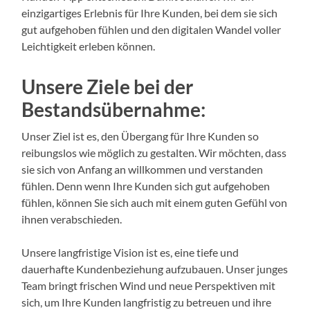
einzigartiges Erlebnis für Ihre Kunden, bei dem sie sich
gut aufgehoben fühlen und den digitalen Wandel voller
Leichtigkeit erleben können.
Unsere Ziele bei der
Bestandsübernahme:
Unser Ziel ist es, den Übergang für Ihre Kunden so
reibungslos wie möglich zu gestalten. Wir möchten, dass
sie sich von Anfang an willkommen und verstanden
fühlen. Denn wenn Ihre Kunden sich gut aufgehoben
fühlen, können Sie sich auch mit einem guten Gefühl von
ihnen verabschieden.
Unsere langfristige Vision ist es, eine tiefe und
dauerhafte Kundenbeziehung aufzubauen. Unser junges
Team bringt frischen Wind und neue Perspektiven mit
sich, um Ihre Kunden langfristig zu betreuen und ihre