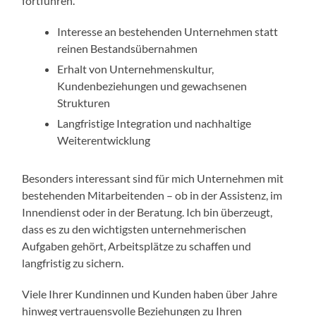
fortführen.
Interesse an bestehenden Unternehmen statt
reinen Bestandsübernahmen
Erhalt von Unternehmenskultur,
Kundenbeziehungen und gewachsenen
Strukturen
Langfristige Integration und nachhaltige
Weiterentwicklung
Besonders interessant sind für mich Unternehmen mit
bestehenden Mitarbeitenden – ob in der Assistenz, im
Innendienst oder in der Beratung. Ich bin überzeugt,
dass es zu den wichtigsten unternehmerischen
Aufgaben gehört, Arbeitsplätze zu schaffen und
langfristig zu sichern.
Viele Ihrer Kundinnen und Kunden haben über Jahre
hinweg vertrauensvolle Beziehungen zu Ihren