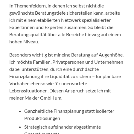
In Themenfeldern, in denen ich selbst nicht die
gewünschte Beratungstiefe sicherstellen kann, arbeite
ich mit einem etablierten Netzwerk spezialisierter
Expertinnen und Experten zusammen. So bleibt die
Beratungsqualität über alle Bereiche hinweg auf einem
hohen Niveau.
Besonders wichtig ist mir eine Beratung auf Augenhöhe.
Ich möchte Familien, Privatpersonen und Unternehmen
dabei unterstützen, durch eine durchdachte
Finanzplanung ihre Liquidität zu sichern – für planbare
Vorhaben ebenso wie für unerwartete
Lebenssituationen. Diesen Anspruch setze ich mit
meiner Makler GmbH um.
Ganzheitliche Finanzplanung statt isolierter
Produktlösungen
Strategisch aufeinander abgestimmte
Gesamtkonzepte