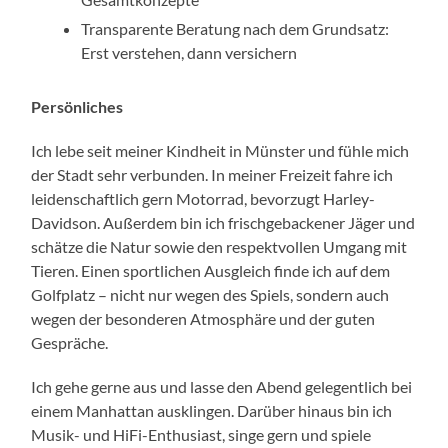
Transparente Beratung nach dem Grundsatz:
Erst verstehen, dann versichern
Persönliches
Ich lebe seit meiner Kindheit in Münster und fühle mich
der Stadt sehr verbunden. In meiner Freizeit fahre ich
leidenschaftlich gern Motorrad, bevorzugt Harley-
Davidson. Außerdem bin ich frischgebackener Jäger und
schätze die Natur sowie den respektvollen Umgang mit
Tieren. Einen sportlichen Ausgleich finde ich auf dem
Golfplatz – nicht nur wegen des Spiels, sondern auch
wegen der besonderen Atmosphäre und der guten
Gespräche.
Ich gehe gerne aus und lasse den Abend gelegentlich bei
einem Manhattan ausklingen. Darüber hinaus bin ich
Musik- und HiFi-Enthusiast, singe gern und spiele