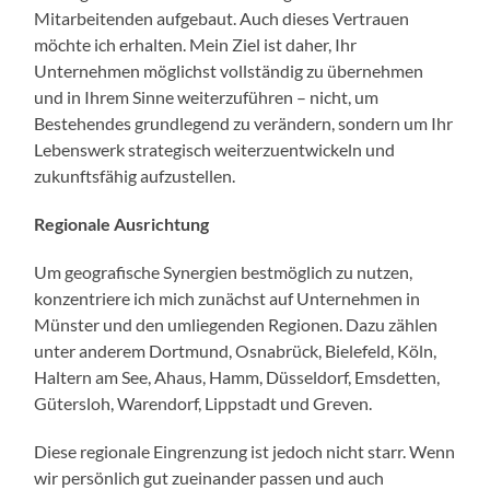
Mitarbeitenden aufgebaut. Auch dieses Vertrauen
möchte ich erhalten. Mein Ziel ist daher, Ihr
Unternehmen möglichst vollständig zu übernehmen
und in Ihrem Sinne weiterzuführen – nicht, um
Bestehendes grundlegend zu verändern, sondern um Ihr
Lebenswerk strategisch weiterzuentwickeln und
zukunftsfähig aufzustellen.
Regionale Ausrichtung
Um geografische Synergien bestmöglich zu nutzen,
konzentriere ich mich zunächst auf Unternehmen in
Münster und den umliegenden Regionen. Dazu zählen
unter anderem Dortmund, Osnabrück, Bielefeld, Köln,
Haltern am See, Ahaus, Hamm, Düsseldorf, Emsdetten,
Gütersloh, Warendorf, Lippstadt und Greven.
Diese regionale Eingrenzung ist jedoch nicht starr. Wenn
wir persönlich gut zueinander passen und auch