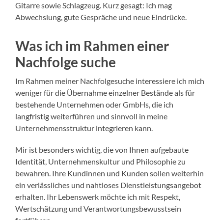
Gitarre sowie Schlagzeug. Kurz gesagt: Ich mag
Abwechslung, gute Gespräche und neue Eindrücke.
Was ich im Rahmen einer
Nachfolge suche
Im Rahmen meiner Nachfolgesuche interessiere ich mich
weniger für die Übernahme einzelner Bestände als für
bestehende Unternehmen oder GmbHs, die ich
langfristig weiterführen und sinnvoll in meine
Unternehmensstruktur integrieren kann.
Mir ist besonders wichtig, die von Ihnen aufgebaute
Identität, Unternehmenskultur und Philosophie zu
bewahren. Ihre Kundinnen und Kunden sollen weiterhin
ein verlässliches und nahtloses Dienstleistungsangebot
erhalten. Ihr Lebenswerk möchte ich mit Respekt,
Wertschätzung und Verantwortungsbewusstsein