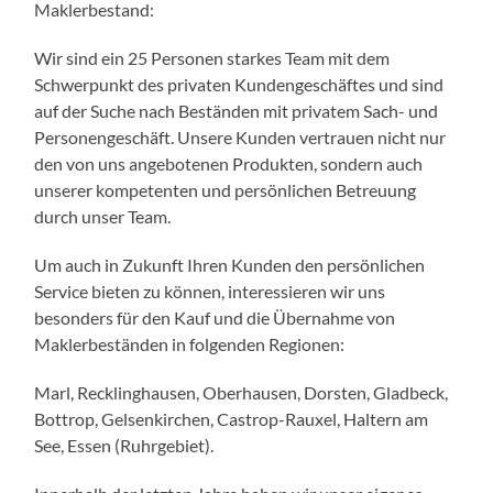
Maklerbestand:
Wir sind ein 25 Personen starkes Team mit dem
Schwerpunkt des privaten Kundengeschäftes und sind
auf der Suche nach Beständen mit privatem Sach- und
Personengeschäft. Unsere Kunden vertrauen nicht nur
den von uns angebotenen Produkten, sondern auch
unserer kompetenten und persönlichen Betreuung
durch unser Team.
Um auch in Zukunft Ihren Kunden den persönlichen
Service bieten zu können, interessieren wir uns
besonders für den Kauf und die Übernahme von
Maklerbeständen in folgenden Regionen:
Marl, Recklinghausen, Oberhausen, Dorsten, Gladbeck,
Bottrop, Gelsenkirchen, Castrop-Rauxel, Haltern am
See, Essen (Ruhrgebiet).