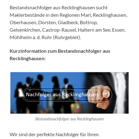
Bestandsnachfolger aus Recklinghausen sucht
Maklerbestände in den Regionen Marl, Recklinghausen,
Oberhausen, Dorsten, Gladbeck, Bottrop,
Gelsenkirchen, Castrop-Rauxel, Haltern am See, Essen,
Mühlheim a. d. Ruhr (Ruhrgebiet).
Kurzinformation zum Bestandsnachfolger aus
Recklinghausen:
Bestandsnachfolger aus Recklinghausen
Wir sind der perfekte Nachfolger für Ihren