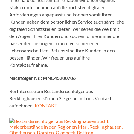
Innerhalb der letzten Jahre haben wir unser eigenes
Maklerunternehmen auf die höchsten digitalen
Anforderungen angepasst und können somit Ihren
Kunden neben dem persönlichen Service auch sämtliche
digitalen Schnittstellen bieten. Wir sehen die Welt mit
den Augen Ihrer Kunden und suchen für sie immer die
passenden Lösungen in ihren verschiedenen
Lebensabschnitten. Bei uns sind Ihre Kunden in den
besten Händen. Wir freuen uns auf Ihre
Kontaktaufnahme.
Nachfolger Nr.: MNC45200706
Bei Interesse am Bestandsnachfolger aus
Recklinghausen können Sie gerne mit uns Kontakt
aufnehmen:
KONTAKT