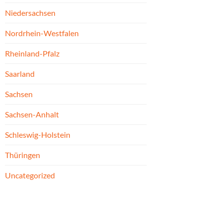
Niedersachsen
Nordrhein-Westfalen
Rheinland-Pfalz
Saarland
Sachsen
Sachsen-Anhalt
Schleswig-Holstein
Thüringen
Uncategorized