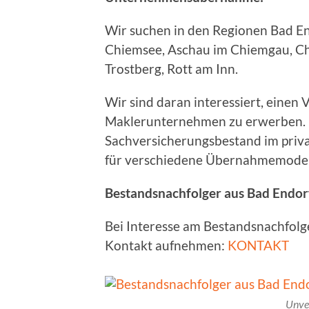
Wir suchen in den Regionen Bad E
Chiemsee, Aschau im Chiemgau, Ch
Trostberg, Rott am Inn.
Wir sind daran interessiert, einen
Maklerunternehmen zu erwerben. 
Sachversicherungsbestand im priva
für verschiedene Übernahmemodell
Bestandsnachfolger aus Bad Endorf
Bei Interesse am Bestandsnachfolg
Kontakt aufnehmen:
KONTAKT
Unve