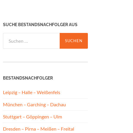
SUCHE BESTANDSNACHFOLGER AUS
Suchen
nach:
BESTANDSNACHFOLGER
Leipzig – Halle – Weißenfels
München – Garching – Dachau
Stuttgart – Göppingen – Ulm
Dresden – Pirna – Meißen – Freital