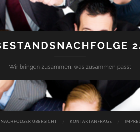
BESTANDSNACHFOLGE 2
Wir bringen zusammen, was zusammen passt
SNACHFOLGER ÜBERSICHT
KONTAKTANFRAGE
IMPRE