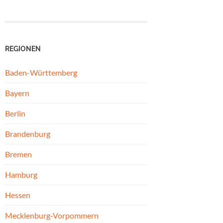
REGIONEN
Baden-Württemberg
Bayern
Berlin
Brandenburg
Bremen
Hamburg
Hessen
Mecklenburg-Vorpommern