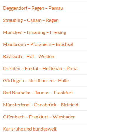
Deggendorf – Regen – Passau
Straubing – Caham – Regen
München – Ismaning – Freising
Maulbronn – Pforzheim – Bruchsal
Bayreuth – Hof – Weiden
Dresden – Freital – Heidenau – Pirna
Göttingen – Nordhausen – Halle
Bad Nauheim – Taunus – Frankfurt
Münsterland – Osnabrück – Bielefeld
Offenbach – Frankfurt – Wiesbaden
Karlsruhe und bundesweit