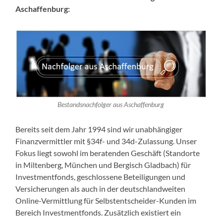
Aschaffenburg:
Bestandsnachfolger aus Aschaffenburg
Bereits seit dem Jahr 1994 sind wir unabhängiger
Finanzvermittler mit §34f- und 34d-Zulassung. Unser
Fokus liegt sowohl im beratenden Geschäft (Standorte
in Miltenberg, München und Bergisch Gladbach) für
Investmentfonds, geschlossene Beteiligungen und
Versicherungen als auch in der deutschlandweiten
Online-Vermittlung für Selbstentscheider-Kunden im
Bereich Investmentfonds. Zusätzlich existiert ein