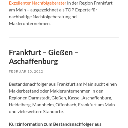
Exzellenter Nachfolgeberater
in der Region Frankfurt
am Main – ausgezeichnet als TOP Experte für
nachhaltige Nachfolgeberatung bei
Maklerunternehmen.
Frankfurt – Gießen –
Aschaffenburg
FEBRUAR 10, 2022
Bestandsnachfolger aus Frankfurt am Main sucht einen
Maklerbestand oder Maklerunternehmen in den
Regionen Darmstadt, Gießen, Kassel, Aschaffenburg,
Heidelberg, Mannheim, Offenbach, Frankfurt am Main
und viele weitere Standorte.
Kurzinformation zum Bestandsnachfolger aus