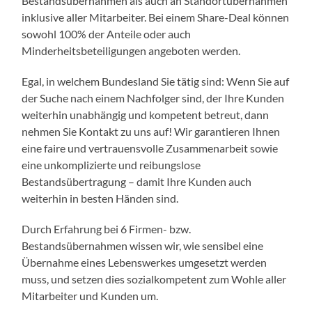
Bestandsübernahmen als auch an Standortübernahmen
inklusive aller Mitarbeiter­. Bei einem Share-Deal können
sowohl 100% der Anteile oder auch
Minderheitsbeteiligungen angeboten werden.
Egal, in welchem Bundesland Sie tätig sind: Wenn Sie auf
der Suche nach einem Nachfolger sind, der Ihre Kunden
weiterhin unabhängig und kompetent betreut, dann
nehmen Sie Kontakt zu uns auf! Wir garantieren Ihnen
eine faire und vertrauensvolle Zusammenarbeit sowie
eine unkomplizierte und reibungslose
Bestandsübertragung – damit Ihre Kunden auch
weiterhin in besten Händen sind.
Durch Erfahrung bei 6 Firmen- bzw.
Bestandsübernahmen wissen wir, wie sensibel eine
Übernahme eines Lebenswerkes umgesetzt werden
muss, und setzen dies sozialkompetent zum Wohle aller
Mitarbeiter und Kunden um.