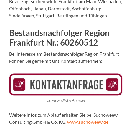
Bevorzugt suchen wir in Frankfurt am Main, Wiesbaden,
Offenbach, Hanau, Darmstadt, Aschaffenburg,
Sindelfingen, Stuttgart, Reutlingen und Tübingen.
Bestandsnachfolger Region
Frankfurt Nr.:
60260512
Bei Interesse am Bestandsnachfolger Region Frankfurt
können Sie gerne mit uns Kontakt aufnehmen:
Unverbindliche Anfrage
Weitere Infos zum Ablauf erhalten Sie bei Suchoweew
Consulting GmbH & Co. KG.
www.suchoweew.de