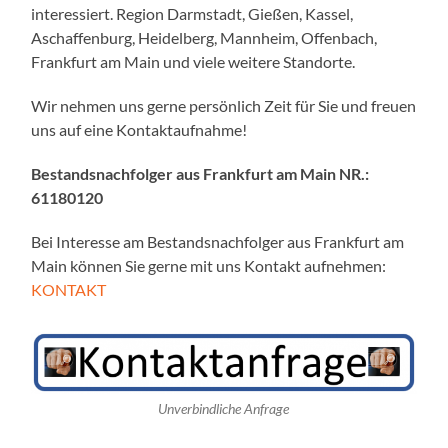
interessiert. Region Darmstadt, Gießen, Kassel,
Aschaffenburg, Heidelberg, Mannheim, Offenbach,
Frankfurt am Main und viele weitere Standorte.
Wir nehmen uns gerne persönlich Zeit für Sie und freuen
uns auf eine Kontaktaufnahme!
Bestandsnachfolger aus Frankfurt am Main NR.:
61180120
Bei Interesse am Bestandsnachfolger aus Frankfurt am
Main können Sie gerne mit uns Kontakt aufnehmen:
KONTAKT
Unverbindliche Anfrage