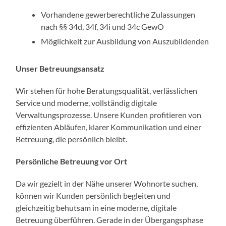
Vorhandene gewerberechtliche Zulassungen
nach §§ 34d, 34f, 34i und 34c GewO
Möglichkeit zur Ausbildung von Auszubildenden
Unser Betreuungsansatz
Wir stehen für hohe Beratungsqualität, verlässlichen
Service und moderne, vollständig digitale
Verwaltungsprozesse. Unsere Kunden profitieren von
effizienten Abläufen, klarer Kommunikation und einer
Betreuung, die persönlich bleibt.
Persönliche Betreuung vor Ort
Da wir gezielt in der Nähe unserer Wohnorte suchen,
können wir Kunden persönlich begleiten und
gleichzeitig behutsam in eine moderne, digitale
Betreuung überführen. Gerade in der Übergangsphase