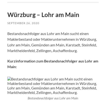
Würzburg – Lohr am Main
SEPTEMBER 26, 2020
Bestandsnachfolger aus Lohr am Main sucht einen
Maklerbestand oder Maklerunternehmen in Würzburg,
Lohr am Main, Gemünden am Main, Karstadt, Steinfeld,
Marktheidenfeld, Zellingen, Aschaffenburg.
Kurzinformation zum Bestandsnachfolger aus Lohr am
Main:
Bestandsnachfolger aus Lohr am Main