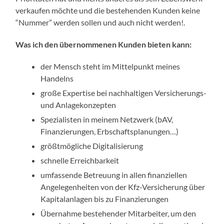
verkaufen möchte und die bestehenden Kunden keine
“Nummer” werden sollen und auch nicht werden!.
Was ich den übernommenen Kunden bieten kann:
der Mensch steht im Mittelpunkt meines
Handelns
große Expertise bei nachhaltigen Versicherungs-
und Anlagekonzepten
Spezialisten in meinem Netzwerk (bAV,
Finanzierungen, Erbschaftsplanungen…)
größtmögliche Digitalisierung
schnelle Erreichbarkeit
umfassende Betreuung in allen finanziellen
Angelegenheiten von der Kfz-Versicherung über
Kapitalanlagen bis zu Finanzierungen
Übernahme bestehender Mitarbeiter, um den