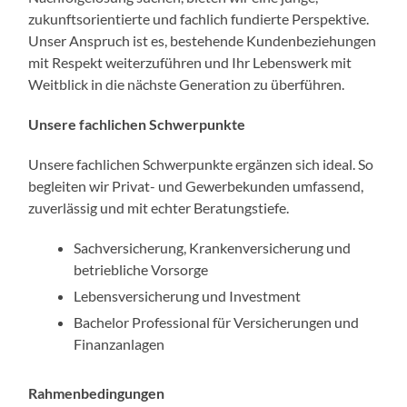
zukunftsorientierte und fachlich fundierte Perspektive.
Unser Anspruch ist es, bestehende Kundenbeziehungen
mit Respekt weiterzuführen und Ihr Lebenswerk mit
Weitblick in die nächste Generation zu überführen.
Unsere fachlichen Schwerpunkte
Unsere fachlichen Schwerpunkte ergänzen sich ideal. So
begleiten wir Privat- und Gewerbekunden umfassend,
zuverlässig und mit echter Beratungstiefe.
Sachversicherung, Krankenversicherung und
betriebliche Vorsorge
Lebensversicherung und Investment
Bachelor Professional für Versicherungen und
Finanzanlagen
Rahmenbedingungen