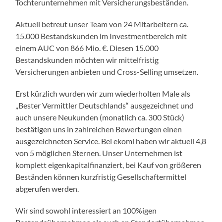
Tochterunternehmen mit Versicherungsbeständen.
Aktuell betreut unser Team von 24 Mitarbeitern ca.
15.000 Bestandskunden im Investmentbereich mit
einem AUC von 866 Mio. €. Diesen 15.000
Bestandskunden möchten wir mittelfristig
Versicherungen anbieten und Cross-Selling umsetzen.
Erst kürzlich wurden wir zum wiederholten Male als
„Bester Vermittler Deutschlands“ ausgezeichnet und
auch unsere Neukunden (monatlich ca. 300 Stück)
bestätigen uns in zahlreichen Bewertungen einen
ausgezeichneten Service. Bei ekomi haben wir aktuell 4,8
von 5 möglichen Sternen. Unser Unternehmen ist
komplett eigenkapitalfinanziert, bei Kauf von größeren
Beständen können kurzfristig Gesellschaftermittel
abgerufen werden.
Wir sind sowohl interessiert an 100%igen