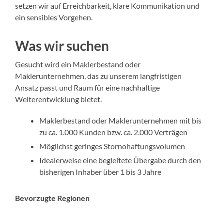
setzen wir auf Erreichbarkeit, klare Kommunikation und
ein sensibles Vorgehen.
Was wir suchen
Gesucht wird ein Maklerbestand oder
Maklerunternehmen, das zu unserem langfristigen
Ansatz passt und Raum für eine nachhaltige
Weiterentwicklung bietet.
Maklerbestand oder Maklerunternehmen mit bis
zu ca. 1.000 Kunden bzw. ca. 2.000 Verträgen
Möglichst geringes Stornohaftungsvolumen
Idealerweise eine begleitete Übergabe durch den
bisherigen Inhaber über 1 bis 3 Jahre
Bevorzugte Regionen