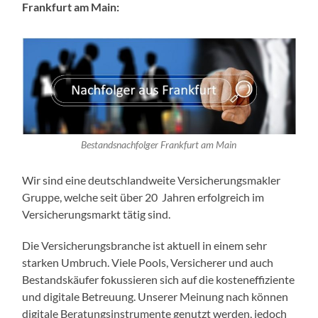
Frankfurt am Main:
Bestandsnachfolger Frankfurt am Main
Wir sind eine deutschlandweite Versicherungsmakler
Gruppe, welche seit über 20 Jahren erfolgreich im
Versicherungsmarkt tätig sind.
Die Versicherungsbranche ist aktuell in einem sehr
starken Umbruch. Viele Pools, Versicherer und auch
Bestandskäufer fokussieren sich auf die kosteneffiziente
und digitale Betreuung. Unserer Meinung nach können
digitale Beratungsinstrumente genutzt werden, jedoch