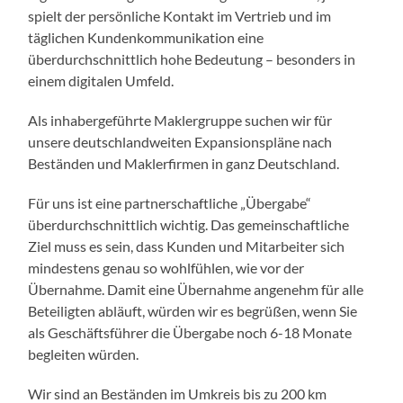
spielt der persönliche Kontakt im Vertrieb und im
täglichen Kundenkommunikation eine
überdurchschnittlich hohe Bedeutung – besonders in
einem digitalen Umfeld.
Als inhabergeführte Maklergruppe suchen wir für
unsere deutschlandweiten Expansionspläne nach
Beständen und Maklerfirmen in ganz Deutschland.
Für uns ist eine partnerschaftliche „Übergabe“
überdurchschnittlich wichtig. Das gemeinschaftliche
Ziel muss es sein, dass Kunden und Mitarbeiter sich
mindestens genau so wohlfühlen, wie vor der
Übernahme. Damit eine Übernahme angenehm für alle
Beteiligten abläuft, würden wir es begrüßen, wenn Sie
als Geschäftsführer die Übergabe noch 6-18 Monate
begleiten würden.
Wir sind an Beständen im Umkreis bis zu 200 km