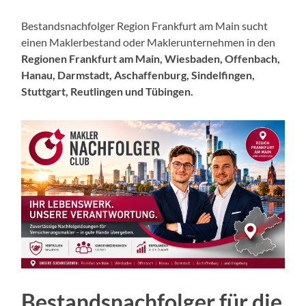
Bestandsnachfolger Region Frankfurt am Main sucht
einen Maklerbestand oder Maklerunternehmen in den
Regionen Frankfurt am Main, Wiesbaden, Offenbach,
Hanau, Darmstadt, Aschaffenburg, Sindelfingen,
Stuttgart, Reutlingen und Tübingen.
Bestandsnachfolger für die