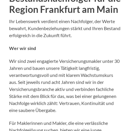
Region Frankfurt am Main
Ihr Lebenswerk verdient einen Nachfolger, der Werte
bewahrt, Kundenbeziehungen stärkt und Ihren Bestand
erfolgreich in die Zukunft führt.
Wer wir sind
Wir sind zwei engagierte Versicherungsmakler unter 30
Jahren und bauen unsere Tätigkeit langfristig,
verantwortungsvoll und mit klarem Wachstumskurs
aus. Seit jeweils rund acht Jahren sind wir in der
Versicherungsbranche aktiv und verbinden fachliche
Stärke mit dem Blick für das, was bei einer gelungenen
Nachfolge wirklich zählt: Vertrauen, Kontinuität und
eine saubere Übergabe.
Für Maklerinnen und Makler, die eine verlässliche
Nachfolgelösung suchen, bieten wir eine junge,