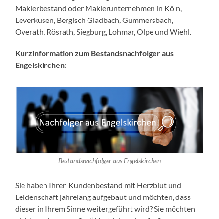
Maklerbestand oder Maklerunternehmen in Köln,
Leverkusen, Bergisch Gladbach, Gummersbach,
Overath, Rösrath, Siegburg, Lohmar, Olpe und Wiehl.
Kurzinformation zum Bestandsnachfolger aus
Engelskirchen:
Bestandsnachfolger aus Engelskirchen
Sie haben Ihren Kundenbestand mit Herzblut und
Leidenschaft jahrelang aufgebaut und möchten, dass
dieser in Ihrem Sinne weitergeführt wird? Sie möchten