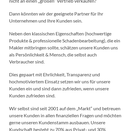
nicht an einen „großen“ Vertrieb verkaufen?
Dann könnten wir der geeignete Partner für Ihr
Unternehmen und Ihre Kunden sein.
Neben den klassischen Eigenschaften (hochwertige
Produkte & professionelle Schadenbearbeitung), die ein
Makler mitbringen sollte, schätzen unsere Kunden uns
als Persönlichkeit & Mensch, die selbst auch
Verbraucher sind.
Dies gepaart mit Ehrlichkeit, Transparenz und
hochmotiviertem Einsatz setzen wir uns für unsere
Kunden ein und sind dann zufrieden, wenn unsere
Kunden zufrieden sind.
Wir selbst sind seit 2001 auf dem „Markt“ und betreuen
unsere Kunden in allen finanziellen Fragen und möchten
gerne unseren Kundenstamm ausbauen. Unsere
Kundschaft besteht zu 70% aus Privat- und 30%