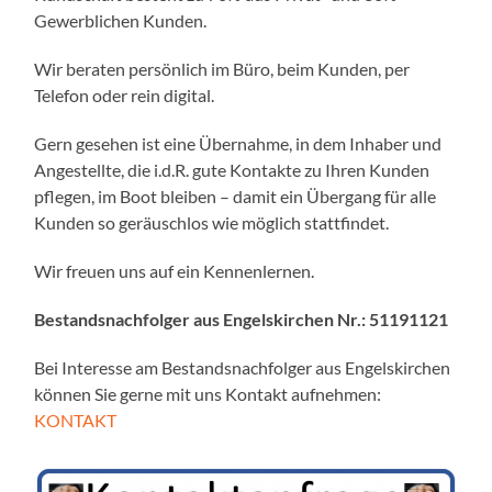
Gewerblichen Kunden.
Wir beraten persönlich im Büro, beim Kunden, per
Telefon oder rein digital.
Gern gesehen ist eine Übernahme, in dem Inhaber und
Angestellte, die i.d.R. gute Kontakte zu Ihren Kunden
pflegen, im Boot bleiben – damit ein Übergang für alle
Kunden so geräuschlos wie möglich stattfindet.
Wir freuen uns auf ein Kennenlernen.
Bestandsnachfolger aus Engelskirchen Nr.: 51191121
Bei Interesse am Bestandsnachfolger aus Engelskirchen
können Sie gerne mit uns Kontakt aufnehmen:
KONTAKT